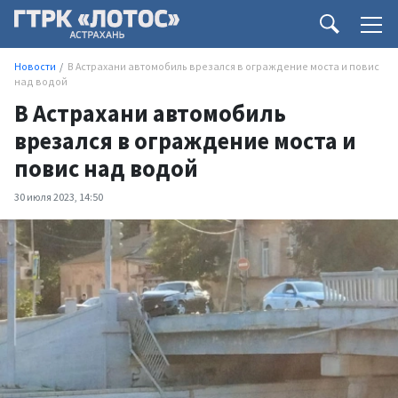
Новости
В Астрахани автомобиль врезался в ограждение моста и повис
над водой
В Астрахани автомобиль
врезался в ограждение моста и
повис над водой
30 июля 2023, 14:50