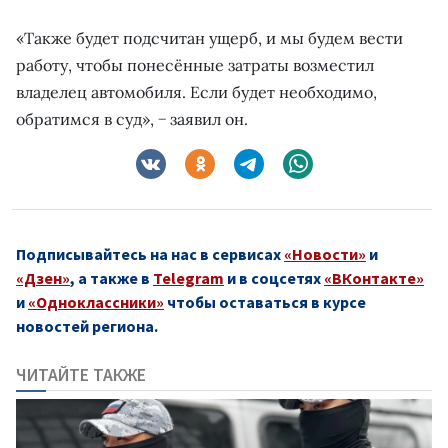
«Также будет подсчитан ущерб, и мы будем вести
работу, чтобы понесённые затраты возместил
владелец автомобиля. Если будет необходимо,
обратимся в суд», − заявил он.
Подписывайтесь на нас в сервисах
«Новости»
и
«Дзен»
, а также в
Telegram
и в соцсетях
«ВКонтакте»
и
«Одноклассники»
чтобы оставаться в курсе
новостей региона.
ЧИТАЙТЕ ТАКЖЕ