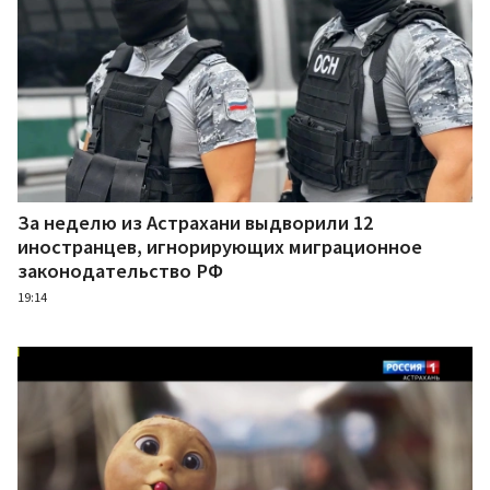
За неделю из Астрахани выдворили 12
иностранцев, игнорирующих миграционное
законодательство РФ
19:14