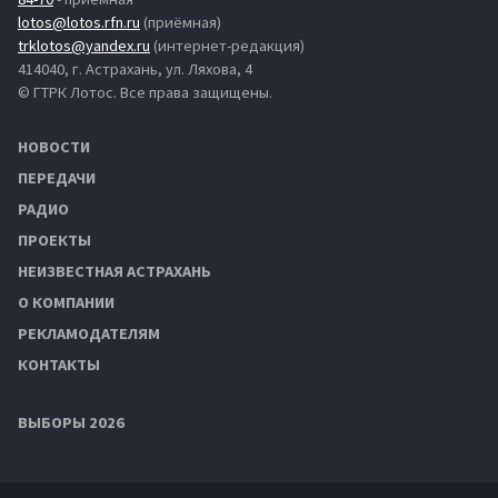
lotos@lotos.rfn.ru
(приёмная)
trklotos@yandex.ru
(интернет-редакция)
414040, г. Астрахань, ул. Ляхова, 4
© ГТРК Лотос. Все права защищены.
НОВОСТИ
ПЕРЕДАЧИ
РАДИО
ПРОЕКТЫ
НЕИЗВЕСТНАЯ АСТРАХАНЬ
О КОМПАНИИ
РЕКЛАМОДАТЕЛЯМ
КОНТАКТЫ
ВЫБОРЫ 2026