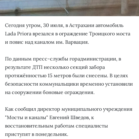
Сегодня утром, 30 июля, в Астрахани автомобиль
Lada Priora врезался в ограждение Троицкого моста
и повис над каналом им. Варвация.
По данным пресс-службы горадминистрации, в
результате ДТП несколько секций забора
протяжённостью 15 метров были снесены. В целях
безопасности коммунальщики временно установили
на сооружении боновые ограждения.
Как сообщил директор муниципального учреждения
"Мосты и каналы" Евгений Шведов, к
восстановительным работам специалисты
приступят в понедельник.