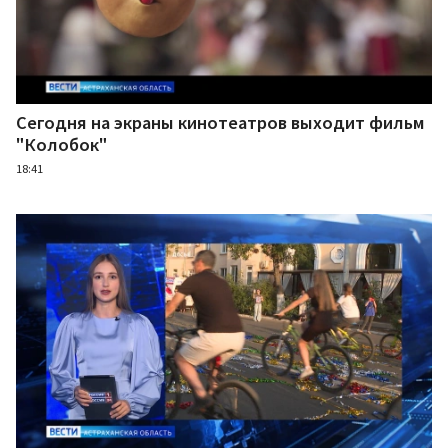
Сегодня на экраны кинотеатров выходит фильм
"Колобок"
18:41