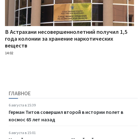
В Астрахани несовершеннолетний получил 1,5
года колонии за хранение наркотических
веществ
14:02
ГЛАВНОЕ
6 августа в 15:39
Герман Титов совершил второй в истории полет в
космос 65 лет назад
6 августа в 15:01