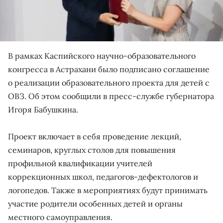
В рамках Каспийского научно-образовательного
конгресса в Астрахани было подписано соглашение
о реализации образовательного проекта для детей с
ОВЗ. Об этом сообщили в пресс-службе губернатора
Игоря Бабушкина.
Проект включает в себя проведение лекций,
семинаров, круглых столов для повышения
профильной квалификации учителей
коррекционных школ, педагогов-дефектологов и
логопедов. Также в мероприятиях будут принимать
участие родители особенных детей и органы
местного самоуправления.