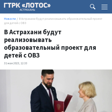
Новости
В Астрахани будут реализовывать образовательный проект
для детей с ОВЗ
В Астрахани будут
реализовывать
образовательный проект для
детей с ОВЗ
31 мая 2023, 12:33