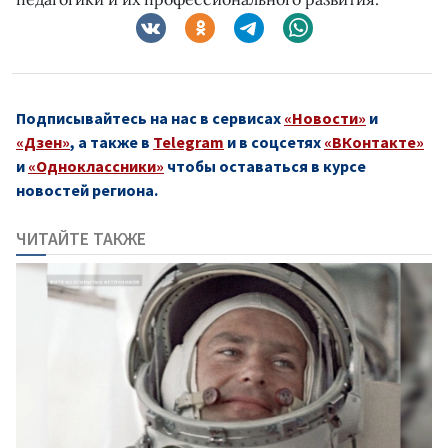
Подписывайтесь на нас в сервисах
«Новости»
и
«Дзен»
, а также в
Telegram
и в соцсетях
«ВКонтакте»
и
«Одноклассники»
чтобы оставаться в курсе
новостей региона.
ЧИТАЙТЕ ТАКЖЕ