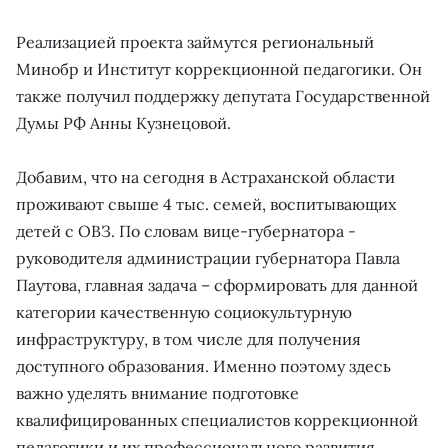
Реализацией проекта займутся региональный
Минобр и Институт коррекционной педагогики. Он
также получил поддержку депутата Государственной
Думы РФ Анны Кузнецовой.
Добавим, что на сегодня в Астраханской области
проживают свыше 4 тыс. семей, воспитывающих
детей с ОВЗ. По словам вице-губернатора -
руководителя администрации губернатора Павла
Паутова, главная задача – сформировать для данной
категории качественную социокультурную
инфраструктуру, в том числе для получения
доступного образования. Именно поэтому здесь
важно уделять внимание подготовке
квалифицированных специалистов коррекционной
педагогики и их профессионального развития.