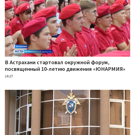
В Астрахани стартовал окружной форум,
посвященный 10-летию движения «ЮНАРМИЯ»
14:27