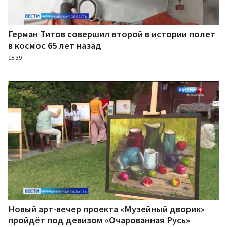
Герман Титов совершил второй в истории полет
в космос 65 лет назад
15:39
Новый арт-вечер проекта «Музейный дворик»
пройдёт под девизом «Очарованная Русь»