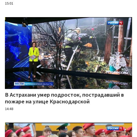
15:01
В Астрахани умер подросток, пострадавший в
пожаре на улице Краснодарской
14:48