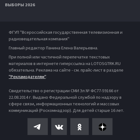
ВЫБОРЫ 2026
ФГУП "Всероссийская государственная телевизионная и
радиовещательная компания"
Главный редактор Панина Елена Валерьевна.
При полной или частичной перепечатке текстовых
материалов в интернете гиперссылка на LOTOSGTRK.RU
обязательна. Реклама на сайте - см. прайс-лист в разделе
"Рекламодателям"
.
Свидетельство о регистрации СМИ Эл № ФС77-59166 от
22.08.2014 г. Выдано Федеральной службой по надзору в
сфере связи, информационных технологий и массовых
коммуникаций (Роскомнадзор). Для детей старше 16 лет.