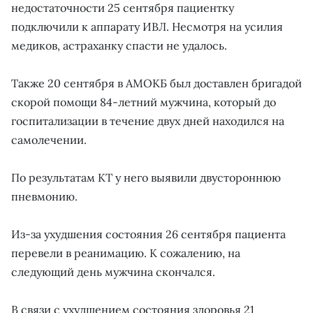
недостаточности 25 сентября пациентку
подключили к аппарату ИВЛ. Несмотря на усилия
медиков, астраханку спасти не удалось.
Также 20 сентября в АМОКБ был доставлен бригадой
скорой помощи 84-летний мужчина, который до
госпитализации в течение двух дней находился на
самолечении.
По результатам КТ у него выявили двустороннюю
пневмонию.
Из-за ухудшения состояния 26 сентября пациента
перевели в реанимацию. К сожалению, на
следующий день мужчина скончался.
В связи с ухудшением состояния здоровья 21