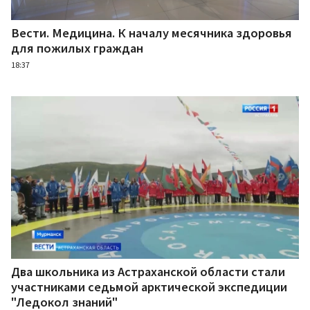
Вести. Медицина. К началу месячника здоровья
для пожилых граждан
18:37
Два школьника из Астраханской области стали
участниками седьмой арктической экспедиции
"Ледокол знаний"