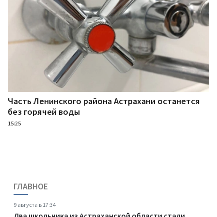
Часть Ленинского района Астрахани останется
без горячей воды
15:25
ГЛАВНОЕ
9 августа в 17:34
Два школьника из Астраханской области стали