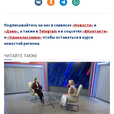
Подписывайтесь на нас в сервисах
«Новости»
и
«Дзен»
, а также в
Telegram
и в соцсетях
«ВКонтакте»
и
«Одноклассники»
чтобы оставаться в курсе
новостей региона.
ЧИТАЙТЕ ТАКЖЕ