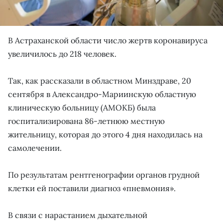
В Астраханской области число жертв коронавируса
увеличилось до 218 человек.
Так, как рассказали в областном Минздраве, 20
сентября в Александро-Мариинскую областную
клиническую больницу (АМОКБ) была
госпитализирована 86-летнюю местную
жительницу, которая до этого 4 дня находилась на
самолечении.
По результатам рентгенографии органов грудной
клетки ей поставили диагноз «пневмония».
В связи с нарастанием дыхательной