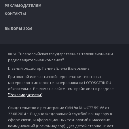
РЕКЛАМОДАТЕЛЯМ
КОНТАКТЫ
ВЫБОРЫ 2026
ФГУП "Всероссийская государственная телевизионная и
радиовещательная компания"
Главный редактор Панина Елена Валерьевна.
При полной или частичной перепечатке текстовых
материалов в интернете гиперссылка на LOTOSGTRK.RU
обязательна. Реклама на сайте - см. прайс-лист в разделе
"Рекламодателям"
.
Свидетельство о регистрации СМИ Эл № ФС77-59166 от
22.08.2014 г. Выдано Федеральной службой по надзору в
сфере связи, информационных технологий и массовых
коммуникаций (Роскомнадзор). Для детей старше 16 лет.