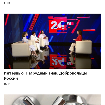
17:34
Интервью. Нагрудный знак. Добровольцы
России
16:42