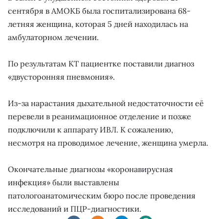
сентября в АМОКБ была госпитализирована 68-
летняя женщина, которая 5 дней находилась на
амбулаторном лечении.
По результатам КТ пациентке поставили диагноз
«двусторонняя пневмония».
Из-за нарастания дыхательной недостаточности её
перевели в реанимационное отделение и позже
подключили к аппарату ИВЛ. К сожалению,
несмотря на проводимое лечение, женщина умерла.
Окончательные диагнозы «коронавирусная
инфекция» были выставлены
патологоанатомическим бюро после проведения
исследований и ПЦР-диагностики.