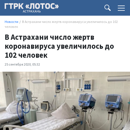
Новости
В Астрахани число жертв коронавируса увеличилось до 102
человек
В Астрахани число жертв
коронавируса увеличилось до
102 человек
25 сентября 2020, 05:32