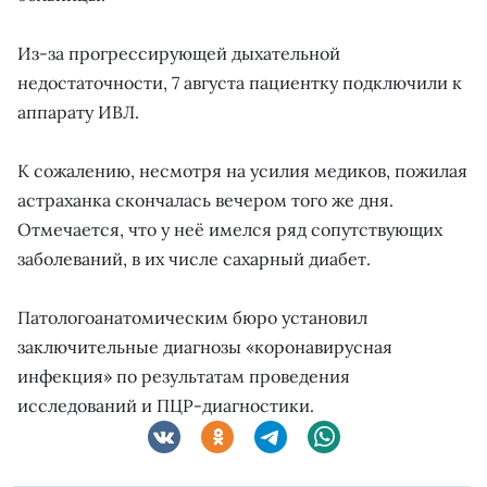
Из-за прогрессирующей дыхательной
недостаточности, 7 августа пациентку подключили к
аппарату ИВЛ.
К сожалению, несмотря на усилия медиков, пожилая
астраханка скончалась вечером того же дня.
Отмечается, что у неё имелся ряд сопутствующих
заболеваний, в их числе сахарный диабет.
Патологоанатомическим бюро установил
заключительные диагнозы «коронавирусная
инфекция» по результатам проведения
исследований и ПЦР-диагностики.