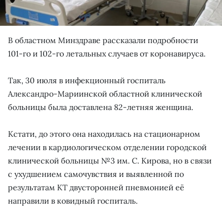
В областном Минздраве рассказали подробности
101-го и 102-го летальных случаев от коронавируса.
Так, 30 июля в инфекционный госпиталь
Александро-Мариинской областной клинической
больницы была доставлена 82-летняя женщина.
Кстати, до этого она находилась на стационарном
лечении в кардиологическом отделении городской
клинической больницы №3 им. С. Кирова, но в связи
с ухудшением самочувствия и выявленной по
результатам КТ двусторонней пневмонией её
направили в ковидный госпиталь.