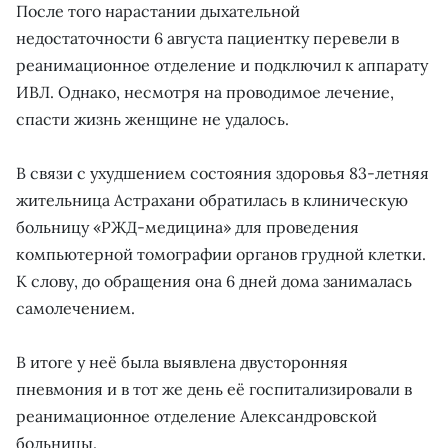
После того нарастании дыхательной
недостаточности 6 августа пациентку перевели в
реанимационное отделение и подключил к аппарату
ИВЛ. Однако, несмотря на проводимое лечение,
спасти жизнь женщине не удалось.
В связи с ухудшением состояния здоровья 83-летняя
жительница Астрахани обратилась в клиническую
больницу «РЖД-медицина» для проведения
компьютерной томографии органов грудной клетки.
К слову, до обращения она 6 дней дома занималась
самолечением.
В итоге у неё была выявлена двусторонняя
пневмония и в тот же день её госпитализировали в
реанимационное отделение Александровской
больницы.