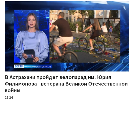
В Астрахани пройдет велопарад им. Юрия
Филимонова - ветерана Великой Отечественной
войны
18:24