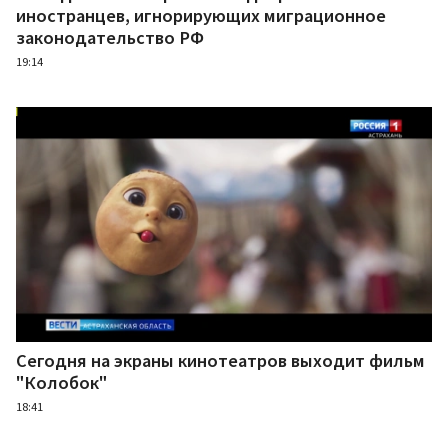
иностранцев, игнорирующих миграционное
законодательство РФ
19:14
Сегодня на экраны кинотеатров выходит фильм
"Колобок"
18:41