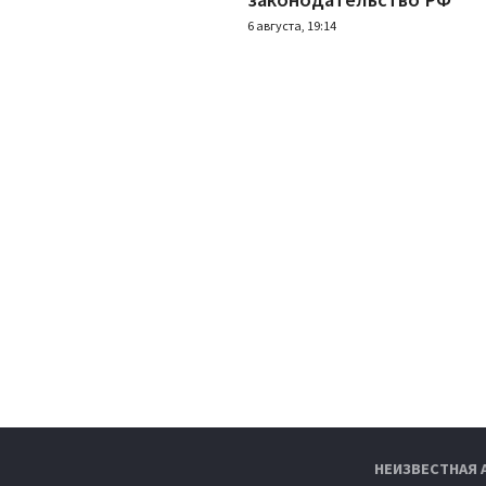
6 августа, 19:14
НЕИЗВЕСТНАЯ 