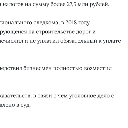
налогов на сумму более 27,5 млн рублей.
гионального следкома, в 2018 году
рующейся на строительстве дорог и
счислил и не уплатил обязательный к уплате
ледствия бизнесмен полностью возместил
азательств, в связи с чем уголовное дело с
лено в суд.