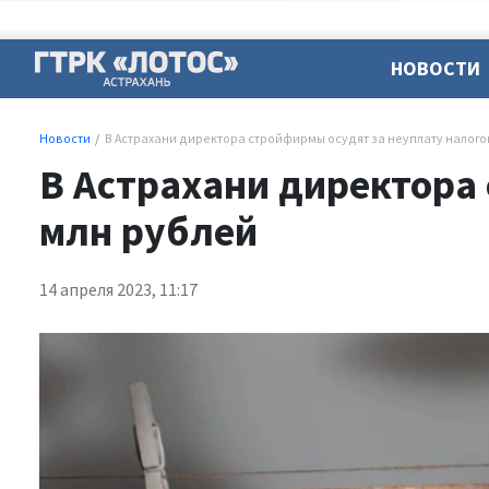
НОВОСТИ
Новости
В Астрахани директора стройфирмы осудят за неуплату налогов
В Астрахани директора 
млн рублей
14 апреля 2023, 11:17