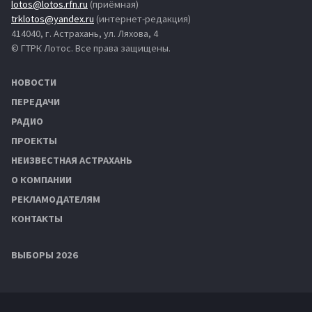
lotos@lotos.rfn.ru
(приёмная)
trklotos@yandex.ru
(интернет-редакция)
414040, г. Астрахань, ул. Ляхова, 4
© ГТРК Лотос. Все права защищены.
НОВОСТИ
ПЕРЕДАЧИ
РАДИО
ПРОЕКТЫ
НЕИЗВЕСТНАЯ АСТРАХАНЬ
О КОМПАНИИ
РЕКЛАМОДАТЕЛЯМ
КОНТАКТЫ
ВЫБОРЫ 2026