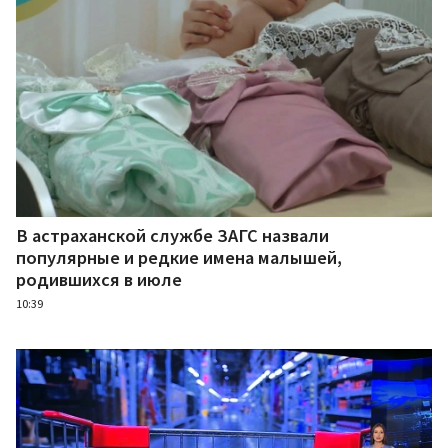
В астраханской службе ЗАГС назвали
популярные и редкие имена малышей,
родившихся в июле
10:39