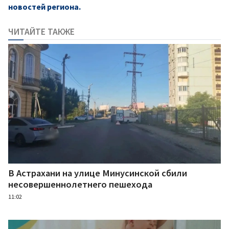
новостей региона.
ЧИТАЙТЕ ТАКЖЕ
В Астрахани на улице Минусинской сбили
несовершеннолетнего пешехода
11:02