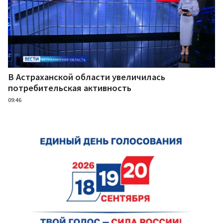
В Астраханской области увеличилась
потребительская активность
09:46