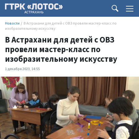
Новости
В Астрахани для детей с ОВЗ провели мастер-класс по
изобразительному искусству
В Астрахани для детей с ОВЗ
провели мастер-класс по
изобразительному искусству
1 декабря 2023, 14:55