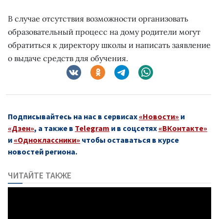
В случае отсутствия возможности организовать
образовательный процесс на дому родители могут
обратиться к директору школы и написать заявление
о выдаче средств для обучения.
Подписывайтесь на нас в сервисах
«Новости»
и
«Дзен»
, а также в
Telegram
и в соцсетях
«ВКонтакте»
и
«Одноклассники»
чтобы оставаться в курсе
новостей региона.
ЧИТАЙТЕ ТАКЖЕ