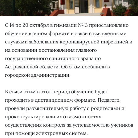
С 14 по 20 октября в гимназии № 3 приостановлено
обучение в очном формате в связи с выявленными
случаями заболевания коронавирусной инфекцией и
на основании постановления главного
государственного санитарного врача по
Астраханской области. Об этом сообщили в
городской администрации.
В связи этим в этот период обучение будет
проходить в дистанционном формате. Педагоги
провели разъяснительную работу с родителями и
проконсультировали их о возможностях
осуществления контроля за успеваемостью учеников
при помощи электронных систем.