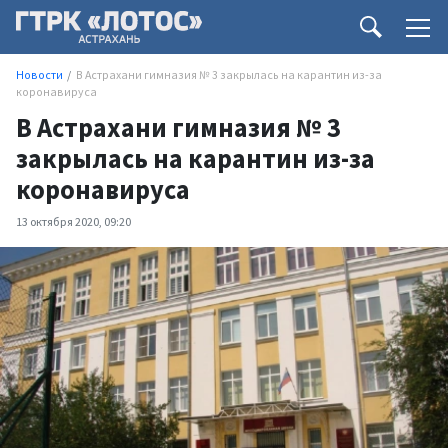
Новости
В Астрахани гимназия № 3 закрылась на карантин из-за
коронавируса
В Астрахани гимназия № 3
закрылась на карантин из-за
коронавируса
13 октября 2020, 09:20