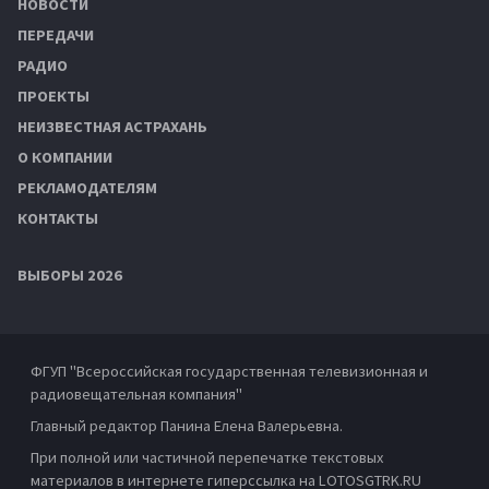
НОВОСТИ
ПЕРЕДАЧИ
РАДИО
ПРОЕКТЫ
НЕИЗВЕСТНАЯ АСТРАХАНЬ
О КОМПАНИИ
РЕКЛАМОДАТЕЛЯМ
КОНТАКТЫ
ВЫБОРЫ 2026
ФГУП "Всероссийская государственная телевизионная и
радиовещательная компания"
Главный редактор Панина Елена Валерьевна.
При полной или частичной перепечатке текстовых
материалов в интернете гиперссылка на LOTOSGTRK.RU