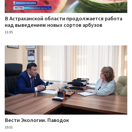
В Астраханской области продолжается работа
над выведением новых сортов арбузов
11:35
Вести Экологии. Паводок
10:51