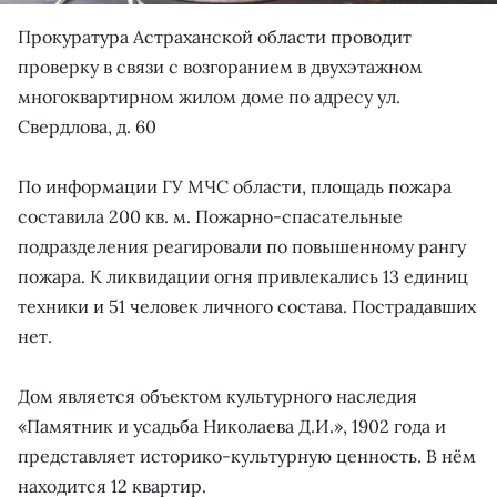
Прокуратура Астраханской области проводит
проверку в связи с возгоранием в двухэтажном
многоквартирном жилом доме по адресу ул.
Свердлова, д. 60
По информации ГУ МЧС области, площадь пожара
составила 200 кв. м. Пожарно-спасательные
подразделения реагировали по повышенному рангу
пожара. К ликвидации огня привлекались 13 единиц
техники и 51 человек личного состава. Пострадавших
нет.
Дом является объектом культурного наследия
«Памятник и усадьба Николаева Д.И.», 1902 года и
представляет историко-культурную ценность. В нём
находится 12 квартир.