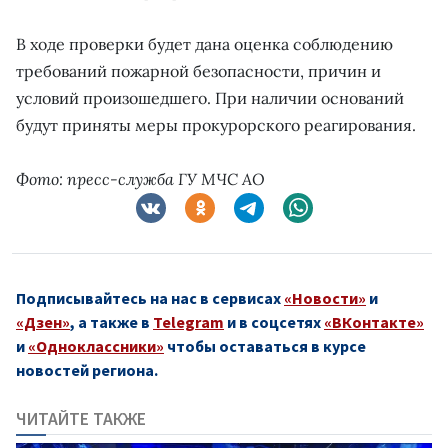
В ходе проверки будет дана оценка соблюдению
требований пожарной безопасности, причин и
условий произошедшего. При наличии оснований
будут приняты меры прокурорского реагирования.
Фото: пресс-служба ГУ МЧС АО
Подписывайтесь на нас в сервисах
«Новости»
и
«Дзен»
, а также в
Telegram
и в соцсетях
«ВКонтакте»
и
«Одноклассники»
чтобы оставаться в курсе
новостей региона.
ЧИТАЙТЕ ТАКЖЕ