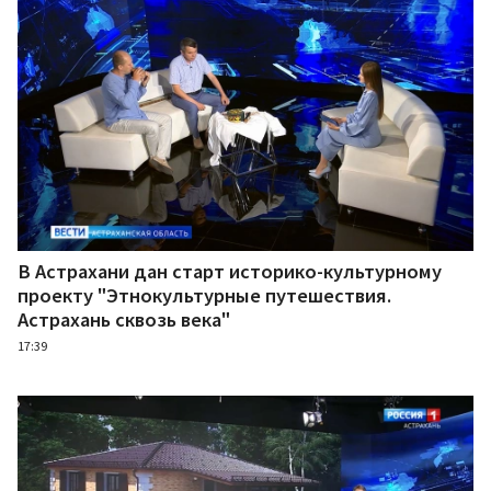
В Астрахани дан старт историко-культурному
проекту "Этнокультурные путешествия.
Астрахань сквозь века"
17:39