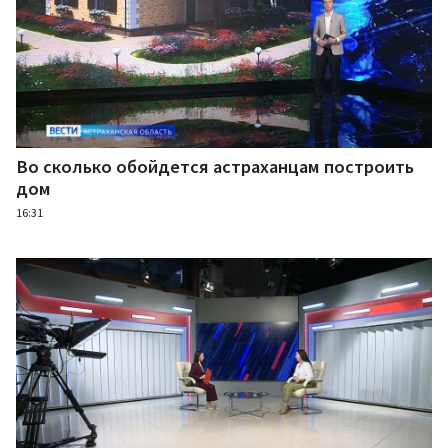
Во сколько обойдется астраханцам построить
дом
16:31