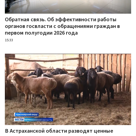
Обратная связь. Об эффективности работы
органов госвласти с обращениями граждан в
первом полугодии 2026 года
15:33
В Астраханской области разводят ценные