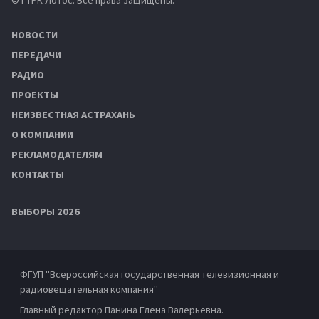
НОВОСТИ
ПЕРЕДАЧИ
РАДИО
ПРОЕКТЫ
НЕИЗВЕСТНАЯ АСТРАХАНЬ
О КОМПАНИИ
РЕКЛАМОДАТЕЛЯМ
КОНТАКТЫ
ВЫБОРЫ 2026
ФГУП "Всероссийская государственная телевизионная и
радиовещательная компания"
Главный редактор Панина Елена Валерьевна.