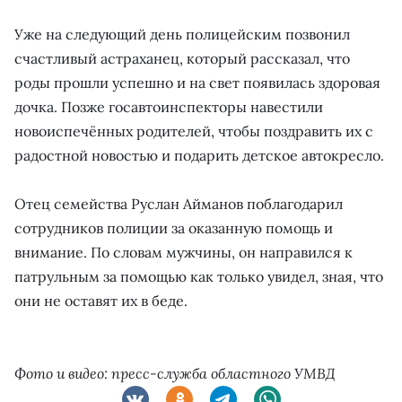
Уже на следующий день полицейским позвонил
счастливый астраханец, который рассказал, что
роды прошли успешно и на свет появилась здоровая
дочка. Позже госавтоинспекторы навестили
новоиспечённых родителей, чтобы поздравить их с
радостной новостью и подарить детское автокресло.
Отец семейства Руслан Айманов поблагодарил
сотрудников полиции за оказанную помощь и
внимание. По словам мужчины, он направился к
патрульным за помощью как только увидел, зная, что
они не оставят их в беде.
Фото и видео: пресс-служба областного УМВД