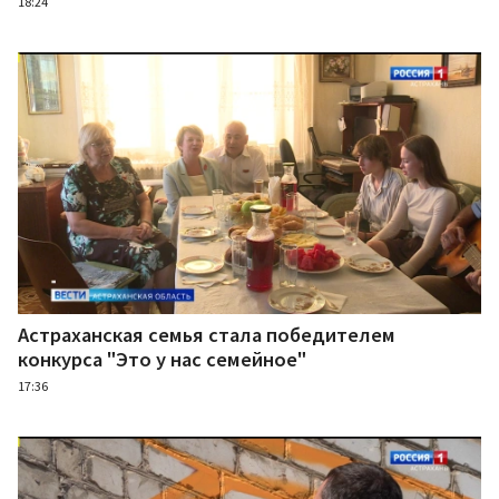
18:24
Астраханская семья стала победителем
конкурса "Это у нас семейное"
17:36