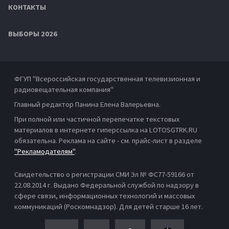
КОНТАКТЫ
ВЫБОРЫ 2026
ФГУП "Всероссийская государственная телевизионная и
радиовещательная компания"
Главный редактор Панина Елена Валерьевна.
При полной или частичной перепечатке текстовых
материалов в интернете гиперссылка на LOTOSGTRK.RU
обязательна. Реклама на сайте - см. прайс-лист в разделе
"Рекламодателям"
.
Свидетельство о регистрации СМИ Эл № ФС77-59166 от
22.08.2014 г. Выдано Федеральной службой по надзору в
сфере связи, информационных технологий и массовых
коммуникаций (Роскомнадзор). Для детей старше 16 лет.