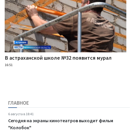
В астраханской школе №32 появится мурал
16:51
ГЛАВНОЕ
6 августа в 18:41
Сегодня на экраны кинотеатров выходит фильм
"Колобок"