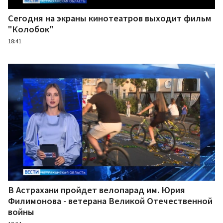
Сегодня на экраны кинотеатров выходит фильм
"Колобок"
18:41
В Астрахани пройдет велопарад им. Юрия
Филимонова - ветерана Великой Отечественной
войны