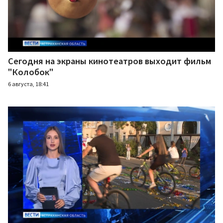
Сегодня на экраны кинотеатров выходит фильм
"Колобок"
6 августа, 18:41