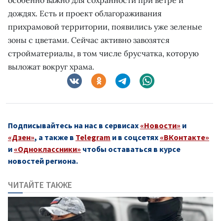
дождях. Есть и проект облагораживания
прихрамовой территории, появились уже зеленые
зоны с цветами. Сейчас активно завозятся
стройматериалы, в том числе брусчатка, которую
выложат вокруг храма.
Подписывайтесь на нас в сервисах
«Новости»
и
«Дзен»
, а также в
Telegram
и в соцсетях
«ВКонтакте»
и
«Одноклассники»
чтобы оставаться в курсе
новостей региона.
ЧИТАЙТЕ ТАКЖЕ