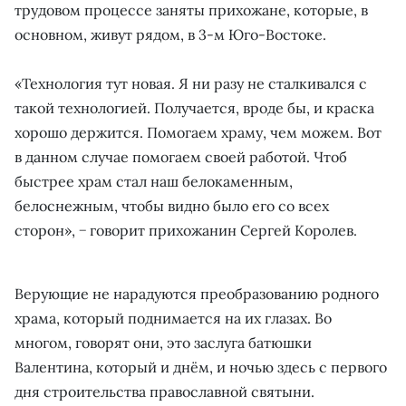
трудовом процессе заняты прихожане, которые, в
основном, живут рядом, в 3-м Юго-Востоке.
«Технология тут новая. Я ни разу не сталкивался с
такой технологией. Получается, вроде бы, и краска
хорошо держится. Помогаем храму, чем можем. Вот
в данном случае помогаем своей работой. Чтоб
быстрее храм стал наш белокаменным,
белоснежным, чтобы видно было его со всех
сторон», − говорит прихожанин Сергей Королев.
Верующие не нарадуются преобразованию родного
храма, который поднимается на их глазах. Во
многом, говорят они, это заслуга батюшки
Валентина, который и днём, и ночью здесь с первого
дня строительства православной святыни.