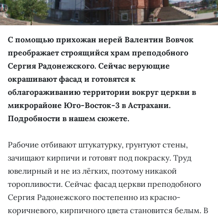
С помощью прихожан иерей Валентин Вовчок
преображает строящийся храм преподобного
Сергия Радонежского. Сейчас верующие
окрашивают фасад и готовятся к
облагораживанию территории вокруг церкви в
микрорайоне Юго-Восток-3 в Астрахани.
Подробности в нашем сюжете.
Рабочие отбивают штукатурку, грунтуют стены,
зачищают кирпичи и готовят под покраску. Труд
ювелирный и не из лёгких, поэтому никакой
торопливости. Сейчас фасад церкви преподобного
Сергия Радонежского постепенно из красно-
коричневого, кирпичного цвета становится белым. В