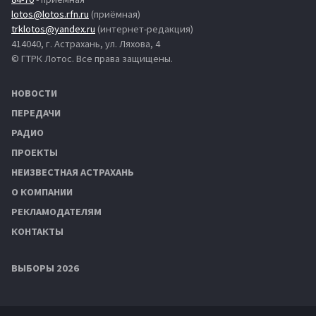
lotos@lotos.rfn.ru
(приёмная)
trklotos@yandex.ru
(интернет-редакция)
414040, г. Астрахань, ул. Ляхова, 4
© ГТРК Лотос. Все права защищены.
НОВОСТИ
ПЕРЕДАЧИ
РАДИО
ПРОЕКТЫ
НЕИЗВЕСТНАЯ АСТРАХАНЬ
О КОМПАНИИ
РЕКЛАМОДАТЕЛЯМ
КОНТАКТЫ
ВЫБОРЫ 2026