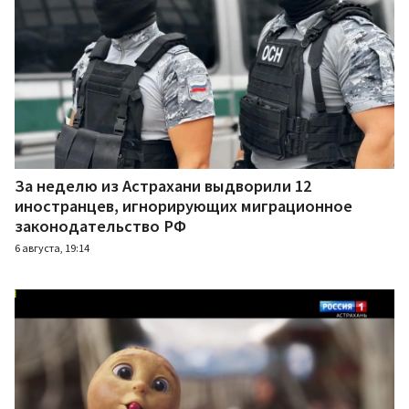
За неделю из Астрахани выдворили 12
иностранцев, игнорирующих миграционное
законодательство РФ
6 августа, 19:14