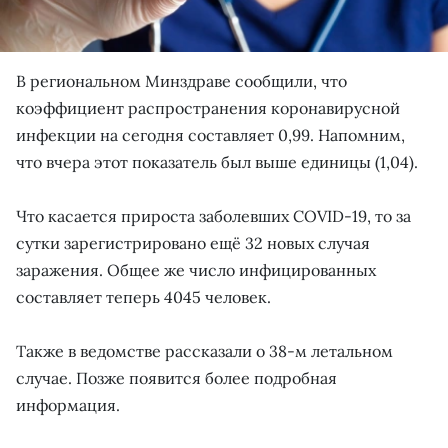
В региональном Минздраве сообщили, что
коэффициент распространения коронавирусной
инфекции на сегодня составляет 0,99. Напомним,
что вчера этот показатель был выше единицы (1,04).
Что касается прироста заболевших COVID-19, то за
сутки зарегистрировано ещё 32 новых случая
заражения. Общее же число инфицированных
составляет теперь 4045 человек.
Также в ведомстве рассказали о 38-м летальном
случае. Позже появится более подробная
информация.