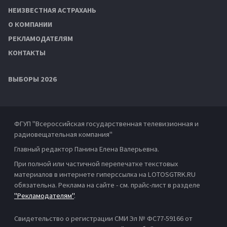
НЕИЗВЕСТНАЯ АСТРАХАНЬ
О КОМПАНИИ
РЕКЛАМОДАТЕЛЯМ
КОНТАКТЫ
ВЫБОРЫ 2026
ФГУП "Всероссийская государственная телевизионная и
радиовещательная компания"
Главный редактор Панина Елена Валерьевна.
При полной или частичной перепечатке текстовых
материалов в интернете гиперссылка на LOTOSGTRK.RU
обязательна. Реклама на сайте - см. прайс-лист в разделе
"Рекламодателям"
.
Свидетельство о регистрации СМИ Эл № ФС77-59166 от