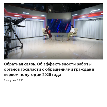
Обратная связь. Об эффективности работы
органов госвласти с обращениями граждан в
первом полугодии 2026 года
8 августа, 15:33