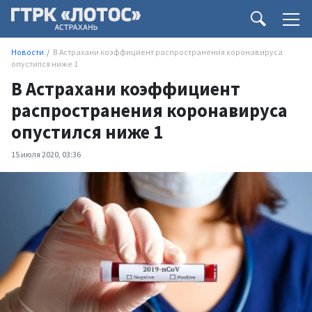
Новости
В Астрахани коэффициент распространения коронавируса
опустился ниже 1
В Астрахани коэффициент
распространения коронавируса
опустился ниже 1
15 июля 2020, 03:36