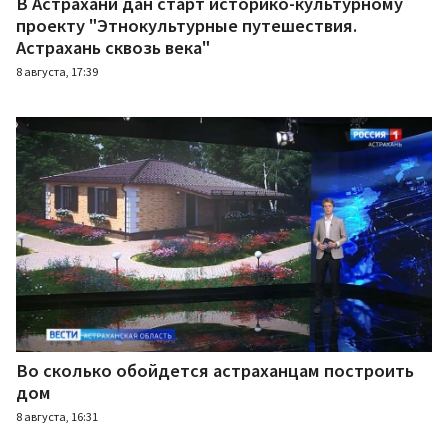
В Астрахани дан старт историко-культурному
проекту "Этнокультурные путешествия.
Астрахань сквозь века"
8 августа, 17:39
Во сколько обойдется астраханцам построить
дом
8 августа, 16:31