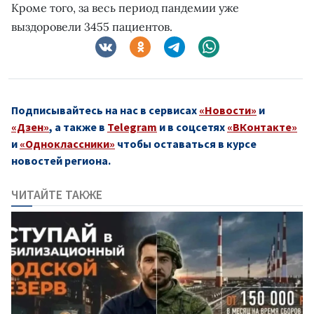
Кроме того, за весь период пандемии уже
выздоровели 3455 пациентов.
Подписывайтесь на нас в сервисах
«Новости»
и
«Дзен»
, а также в
Telegram
и в соцсетях
«ВКонтакте»
и
«Одноклассники»
чтобы оставаться в курсе
новостей региона.
ЧИТАЙТЕ ТАКЖЕ