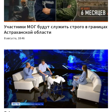
Участники МОГ будут служить строго в границах
Астраханской области
8 августа, 18:46