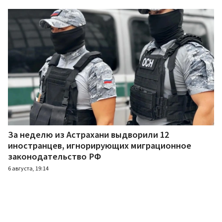
За неделю из Астрахани выдворили 12
иностранцев, игнорирующих миграционное
законодательство РФ
6 августа, 19:14