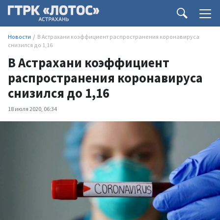
Новости
В Астрахани коэффициент распространения коронавируса
снизился до 1,16
В Астрахани коэффициент
распространения коронавируса
снизился до 1,16
18 июля 2020, 06:34