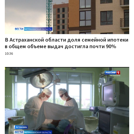
В Астраханской области доля семейной ипотеки
в общем объеме выдач достигла почти 90%
10:36