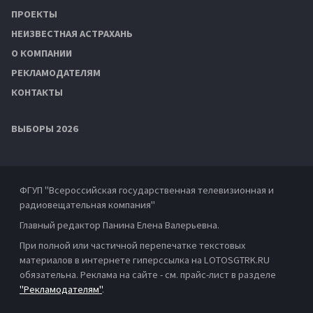
ПРОЕКТЫ
НЕИЗВЕСТНАЯ АСТРАХАНЬ
О КОМПАНИИ
РЕКЛАМОДАТЕЛЯМ
КОНТАКТЫ
ВЫБОРЫ 2026
ФГУП "Всероссийская государственная телевизионная и
радиовещательная компания"
Главный редактор Панина Елена Валерьевна.
При полной или частичной перепечатке текстовых
материалов в интернете гиперссылка на LOTOSGTRK.RU
обязательна. Реклама на сайте - см. прайс-лист в разделе
"Рекламодателям"
.