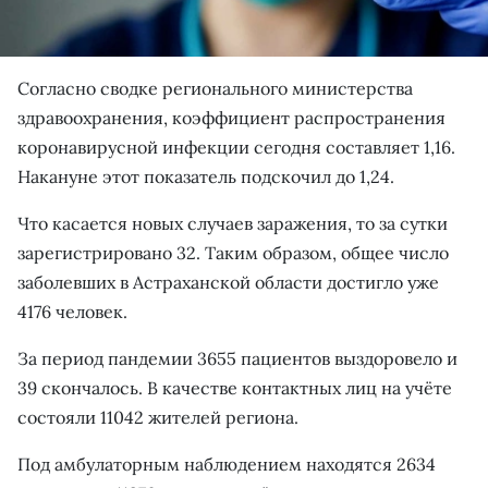
Согласно сводке регионального министерства
здравоохранения, коэффициент распространения
коронавирусной инфекции сегодня составляет 1,16.
Накануне этот показатель подскочил до 1,24.
Что касается новых случаев заражения, то за сутки
зарегистрировано 32. Таким образом, общее число
заболевших в Астраханской области достигло уже
4176 человек.
За период пандемии 3655 пациентов выздоровело и
39 скончалось. В качестве контактных лиц на учёте
состояли 11042 жителей региона.
Под амбулаторным наблюдением находятся 2634