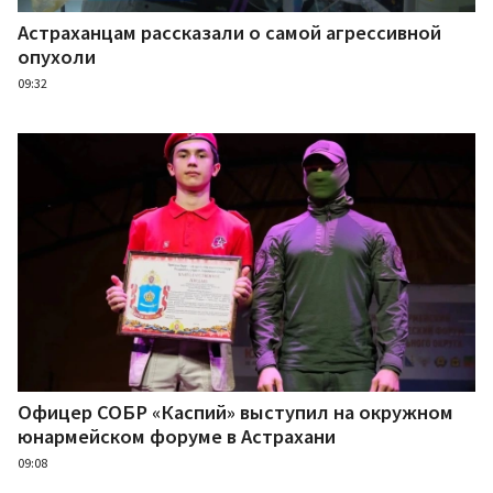
Астраханцам рассказали о самой агрессивной
опухоли
09:32
Офицер СОБР «Каспий» выступил на окружном
юнармейском форуме в Астрахани
09:08