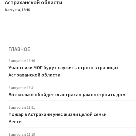
Астраханской области
8 августа, 18:46
ГЛАВНОЕ
8 августа в 18:46
Участники МОГ будут служить строго в границах
Астраханской области
8 августа в 16:31
Во сколько обойдется астраханцам построить дом
8 августа в 13:51
Пожар в Астрахани унес жизни целой семьи
Вести
8 августа в 13:19