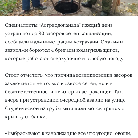
Специалисты “Астрводоканала” каждый день
устраняют до 80 засоров сетей канализации,
сообщили в администрации Астрахани. С такими
авариями борются 4 бригады коммунальщиков,
которые работают сверхурочно и в любую погоду.
Стоит отметить, что причина возникновения засоров
заключается не только в износе сетей, но и в
безответственности некоторых астраханцев. Так,
вчера при устранении очередной аварии на улице
Студенческой из трубы вытащили моток тряпок и
крышку от банки.
«Выбрасывают в канализацию всё что угодно: овощи,