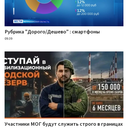
Рубрика "Дорого/Дешево" : смартфоны
09:39
Участники МОГ будут служить строго в границах