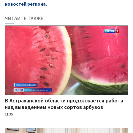
новостей региона.
ЧИТАЙТЕ ТАКЖЕ
В Астраханской области продолжается работа
над выведением новых сортов арбузов
11:35