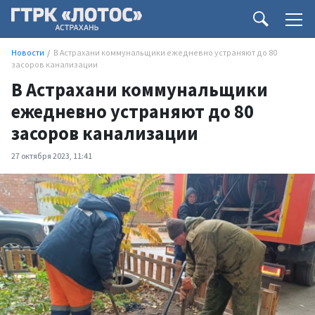
Новости
В Астрахани коммунальщики ежедневно устраняют до 80
засоров канализации
В Астрахани коммунальщики
ежедневно устраняют до 80
засоров канализации
27 октября 2023, 11:41