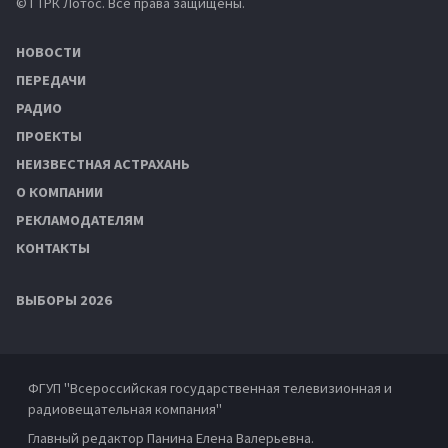
© ГТРК Лотос. Все права защищены.
НОВОСТИ
ПЕРЕДАЧИ
РАДИО
ПРОЕКТЫ
НЕИЗВЕСТНАЯ АСТРАХАНЬ
О КОМПАНИИ
РЕКЛАМОДАТЕЛЯМ
КОНТАКТЫ
ВЫБОРЫ 2026
ФГУП "Всероссийская государственная телевизионная и
радиовещательная компания"
Главный редактор Панина Елена Валерьевна.