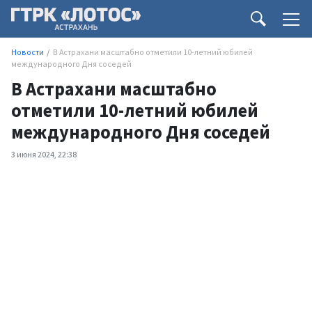
Новости
В Астрахани масштабно отметили 10-летний юбилей
международного Дня соседей
В Астрахани масштабно
отметили 10-летний юбилей
международного Дня соседей
3 июня 2024, 22:38