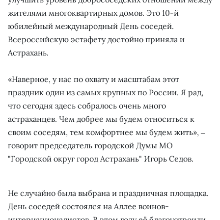
жителями многоквартирных домов. Это 10-й
юбилейный международный День соседей.
Всероссийскую эстафету достойно приняла и
Астрахань.
«Наверное, у нас по охвату и масштабам этот
праздник один из самых крупных по России. Я рад,
что сегодня здесь собралось очень много
астраханцев. Чем добрее мы будем относиться к
своим соседям, тем комфортнее мы будем жить», ‒
говорит председатель городской Думы МО
"Городской округ город Астрахань" Игорь Седов.
Не случайно была выбрана и праздничная площадка.
День соседей состоялся на Аллее воинов-
интернационалистов. В этом году её благоустроили,