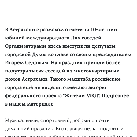
В Астрахани с размахом отметили 10-летний
юбилей международного Дня соседей.
Организаторами здесь выступили депутаты
городской Думы во главе со своим председателем
Игорем Седовым. На праздник пришли более
полутора тысяч соседей из многоквартирных
домов Астрахани. Такого масштаба российские
города ещё не видели, отмечают авторы
федерального проекта "Жители МКД". Подробнее
в нашем материале.
Музыкальный, спортивный, добрый и почти
домашний праздник. Его главная цель ‒ поднять и
улучшить уровень добрососедских отношений между