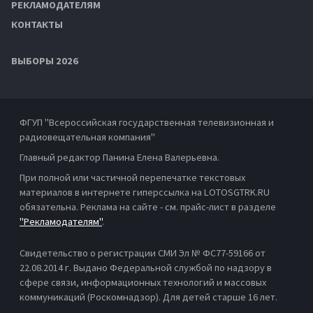
РЕКЛАМОДАТЕЛЯМ
КОНТАКТЫ
ВЫБОРЫ 2026
ФГУП "Всероссийская государственная телевизионная и
радиовещательная компания"
Главный редактор Панина Елена Валерьевна.
При полной или частичной перепечатке текстовых
материалов в интернете гиперссылка на LOTOSGTRK.RU
обязательна. Реклама на сайте - см. прайс-лист в разделе
"Рекламодателям"
.
Свидетельство о регистрации СМИ Эл № ФС77-59166 от
22.08.2014 г. Выдано Федеральной службой по надзору в
сфере связи, информационных технологий и массовых
коммуникаций (Роскомнадзор). Для детей старше 16 лет.