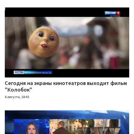
Сегодня на экраны кинотеатров выходит фильм
"Колобок"
6 августа, 18:41