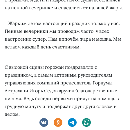
на пенной вечеринке и спасались от палящей жары.
‒ Жарким летом настоящий праздник только у нас.
Пенные вечеринки мы проводим часто, у всех
настроение супер. Нам нипочём жара и мошка. Мы
делаем каждый день счастливым.
С высокой сцены горожан поздравляли с
праздником, а самым активным руководителям
управляющих компаний председатель Гордумы
Астрахани Игорь Седов вручил благодарственные
письма. Ведь соседи первыми придут на помощь в
трудную минуту и поддержат друг друга словом и
делом.