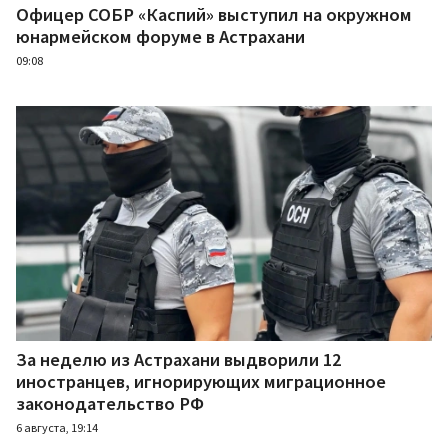
Офицер СОБР «Каспий» выступил на окружном
юнармейском форуме в Астрахани
09:08
За неделю из Астрахани выдворили 12
иностранцев, игнорирующих миграционное
законодательство РФ
6 августа, 19:14