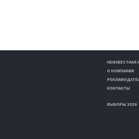
НЕИЗВЕСТНАЯ 
О КОМПАНИИ
РЕКЛАМОДАТЕ
КОНТАКТЫ
ВЫБОРЫ 2026