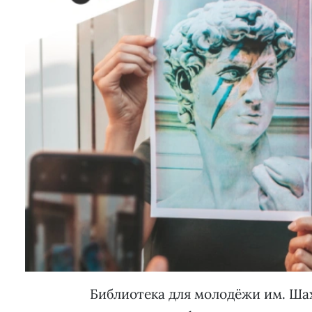
Библиотека для молодёжи им. Шах