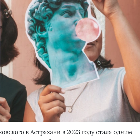
овского в Астрахани в 2023 году стала одним