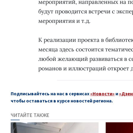
мероприятий, направленных на п
будут проводится встречи с эксп
мероприятия и т.д.
К реализации проекта в библиотек
месяца здесь состоится тематичес
любой желающий развиваться в с
романов и иллюстраций откроет д
Подписывайтесь на нас в сервисах
«Новости»
и
«Дзен
чтобы оставаться в курсе новостей региона.
ЧИТАЙТЕ ТАКЖЕ