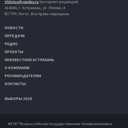
trklotos@yandex.ru
(интернет-редакция)
414040, г. Астрахань, ул. Ляхова, 4
© ГТРК Лотос. Все права защищены.
НОВОСТИ
ПЕРЕДАЧИ
РАДИО
ПРОЕКТЫ
НЕИЗВЕСТНАЯ АСТРАХАНЬ
О КОМПАНИИ
РЕКЛАМОДАТЕЛЯМ
КОНТАКТЫ
ВЫБОРЫ 2026
ФГУП "Всероссийская государственная телевизионная и