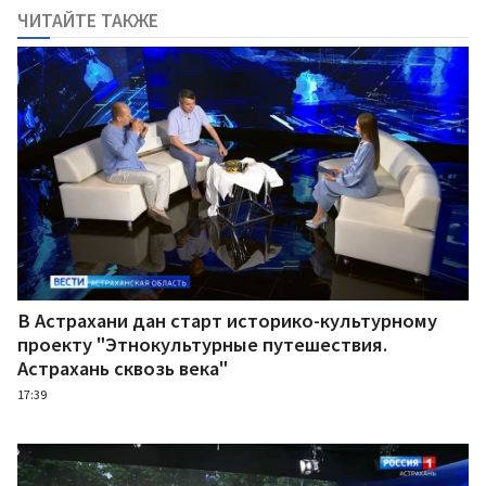
ЧИТАЙТЕ ТАКЖЕ
В Астрахани дан старт историко-культурному
проекту "Этнокультурные путешествия.
Астрахань сквозь века"
17:39