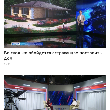
Во сколько обойдется астраханцам построить
дом
16:31