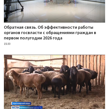
Обратная связь. Об эффективности работы
органов госвласти с обращениями граждан в
первом полугодии 2026 года
15:33