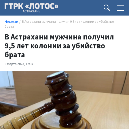
Новости
В Астрахани мужчина получил 9,5 лет колонии за убийство
брата
В Астрахани мужчина получил
9,5 лет колонии за убийство
брата
6 марта 2023, 12:37