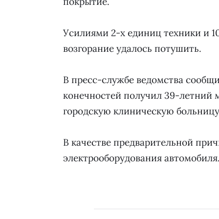
покрытие.
Усилиями 2-х единиц техники и 1
возгорание удалось потушить.
В пресс-службе ведомства сообщи
конечностей получил 39-летний 
городскую клиническую больницу 
В качестве предварительной при
электрооборудования автомобиля