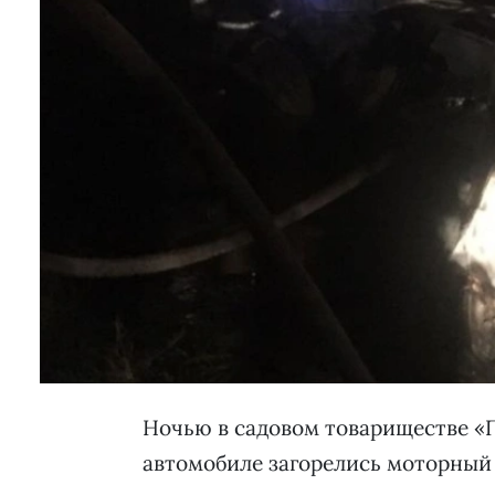
Ночью в садовом товариществе «П
автомобиле загорелись моторный 