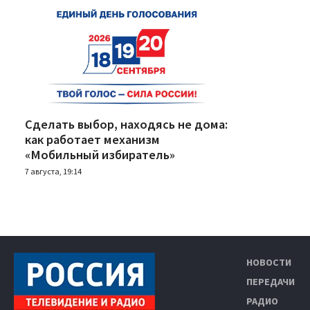
Сделать выбор, находясь не дома:
как работает механизм
«Мобильный избиратель»
7 августа, 19:14
НОВОСТИ
ПЕРЕДАЧИ
РАДИО