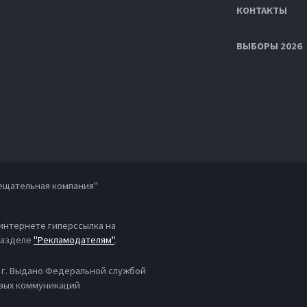
КОНТАКТЫ
ВЫБОРЫ 2026
ещательная компания"
 интернете гиперссылка на
 разделе
"Рекламодателям"
.
4 г. Выдано Федеральной службой
овых коммуникаций