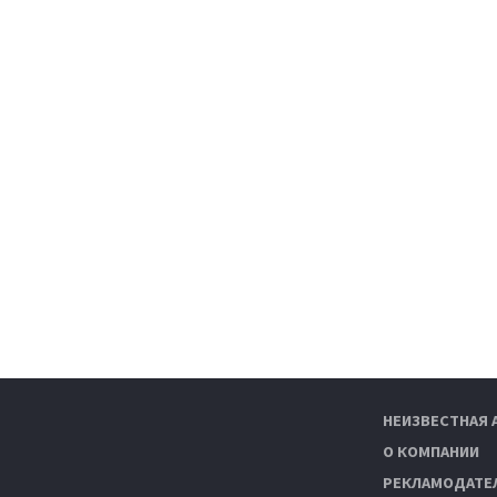
НЕИЗВЕСТНАЯ 
О КОМПАНИИ
РЕКЛАМОДАТЕ