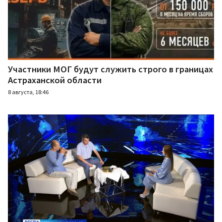
Участники МОГ будут служить строго в границах
Астраханской области
8 августа, 18:46