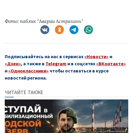
Фото: паблик "Аварии Астрахань"
Подписывайтесь на нас в сервисах
«Новости»
и
«Дзен»
, а также в
Telegram
и в соцсетях
«ВКонтакте»
и
«Одноклассники»
чтобы оставаться в курсе
новостей региона.
ЧИТАЙТЕ ТАКЖЕ