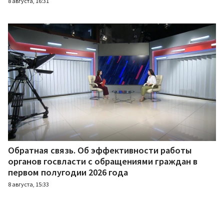
8 августа, 16:31
Обратная связь. Об эффективности работы
органов госвласти с обращениями граждан в
первом полугодии 2026 года
8 августа, 15:33