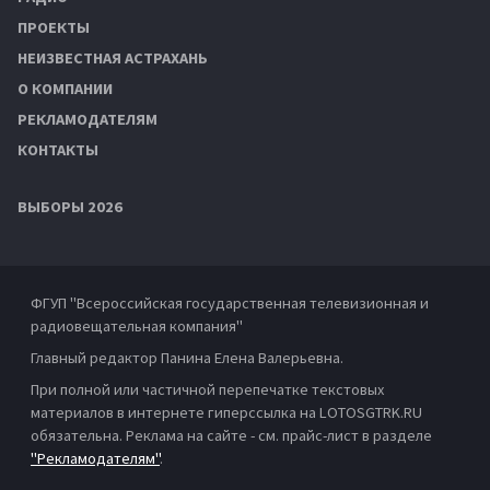
ПРОЕКТЫ
НЕИЗВЕСТНАЯ АСТРАХАНЬ
О КОМПАНИИ
РЕКЛАМОДАТЕЛЯМ
КОНТАКТЫ
ВЫБОРЫ 2026
ФГУП "Всероссийская государственная телевизионная и
радиовещательная компания"
Главный редактор Панина Елена Валерьевна.
При полной или частичной перепечатке текстовых
материалов в интернете гиперссылка на LOTOSGTRK.RU
обязательна. Реклама на сайте - см. прайс-лист в разделе
"Рекламодателям"
.