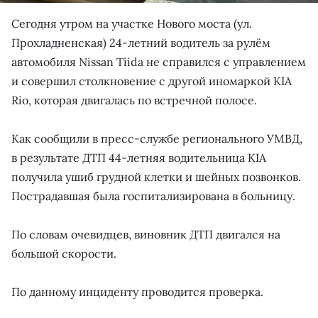
Сегодня утром на участке Нового моста (ул.
Прохладненская) 24-летний водитель за рулём
автомобиля Nissan Tiida не справился с управлением
и совершил столкновение с другой иномаркой KIA
Rio, которая двигалась по встречной полосе.
Как сообщили в пресс-службе регионального УМВД,
в результате ДТП 44-летняя водительница KIA
получила ушиб грудной клетки и шейных позвонков.
Пострадавшая была госпитализирована в больницу.
По словам очевидцев, виновник ДТП двигался на
большой скорости.
По данному инциденту проводится проверка.