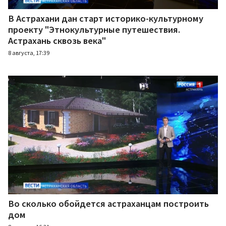
В Астрахани дан старт историко-культурному
проекту "Этнокультурные путешествия.
Астрахань сквозь века"
8 августа, 17:39
Во сколько обойдется астраханцам построить
дом