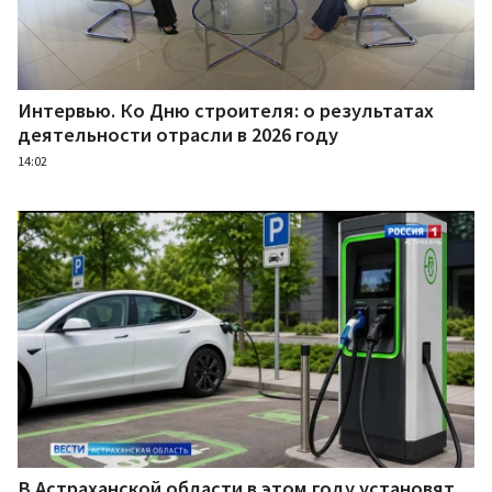
Интервью. Ко Дню строителя: о результатах
деятельности отрасли в 2026 году
14:02
В Астраханской области в этом году установят