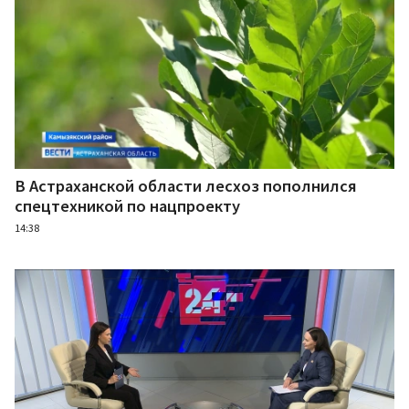
В Астраханской области лесхоз пополнился
спецтехникой по нацпроекту
14:38