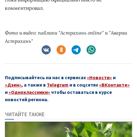
комментировал.
Фото и видео: паблики "Астрахань online" и "Аварии
Астрахань"
Подписывайтесь на нас в сервисах
«Новости»
и
«Дзен»
, а также в
Telegram
и в соцсетях
«ВКонтакте»
и
«Одноклассники»
чтобы оставаться в курсе
новостей региона.
ЧИТАЙТЕ ТАКЖЕ