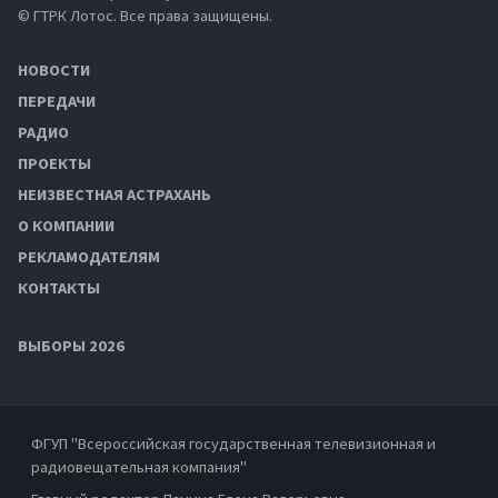
© ГТРК Лотос. Все права защищены.
НОВОСТИ
ПЕРЕДАЧИ
РАДИО
ПРОЕКТЫ
НЕИЗВЕСТНАЯ АСТРАХАНЬ
О КОМПАНИИ
РЕКЛАМОДАТЕЛЯМ
КОНТАКТЫ
ВЫБОРЫ 2026
ФГУП "Всероссийская государственная телевизионная и
радиовещательная компания"