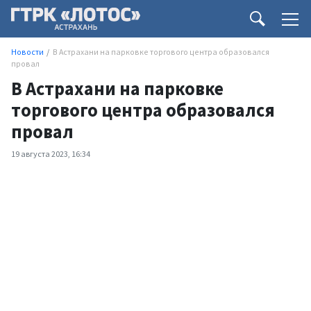
Новости
В Астрахани на парковке торгового центра образовался
провал
В Астрахани на парковке
торгового центра образовался
провал
19 августа 2023, 16:34