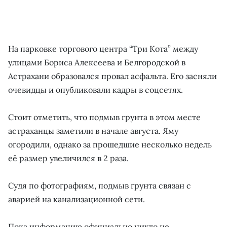
На парковке торгового центра “Три Кота” между
улицами Бориса Алексеева и Белгородской в
Астрахани образовался провал асфальта. Его засняли
очевидцы и опубликовали кадры в соцсетях.
Стоит отметить, что подмыв грунта в этом месте
астраханцы заметили в начале августа. Яму
огородили, однако за прошедшие несколько недель
её размер увеличился в 2 раза.
Судя по фотографиям, подмыв грунта связан с
аварией на канализационной сети.
Пока информацию официально никто не