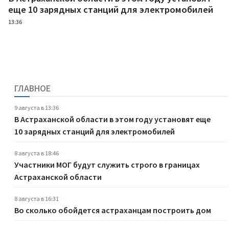
еще 10 зарядных станций для электромобилей
13:36
ГЛАВНОЕ
9 августа в 13:36
В Астраханской области в этом году установят еще
10 зарядных станций для электромобилей
8 августа в 18:46
Участники МОГ будут служить строго в границах
Астраханской области
8 августа в 16:31
Во сколько обойдется астраханцам построить дом