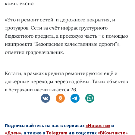
комплексно.
«Это и ремонт сетей, и дорожного покрытия, и
тротуаров. Сети за счёт инфраструктурного
бюджетного кредита, а проезжую часть − с помощью
нацпроекта “Безопасные качественные дороги”», −
отметил градоначальник.
Кстати, в рамках кредита ремонтируются ещё и
дюкерные переходы через водоёмы. Таких объектов
в Астрахани насчитывается 26.
Подписывайтесь на нас в сервисах
«Новости»
и
«Дзен»
, а также в
Telegram
и в соцсетях
«ВКонтакте»