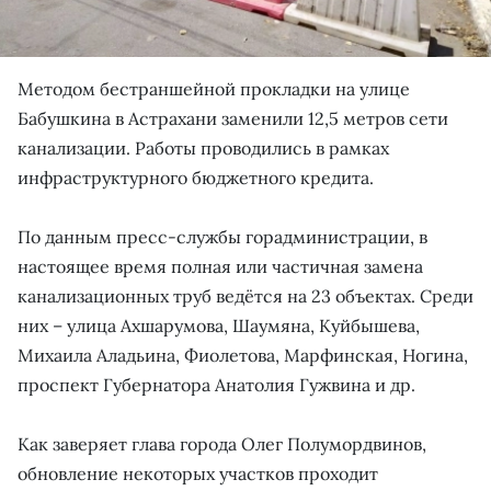
Методом бестраншейной прокладки на улице
Бабушкина в Астрахани заменили 12,5 метров сети
канализации. Работы проводились в рамках
инфраструктурного бюджетного кредита.
По данным пресс-службы горадминистрации, в
настоящее время полная или частичная замена
канализационных труб ведётся на 23 объектах. Среди
них – улица Ахшарумова, Шаумяна, Куйбышева,
Михаила Аладьина, Фиолетова, Марфинская, Ногина,
проспект Губернатора Анатолия Гужвина и др.
Как заверяет глава города Олег Полумордвинов,
обновление некоторых участков проходит