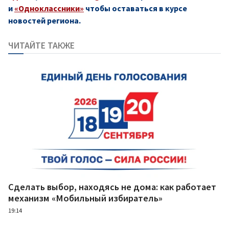
и
«Одноклассники»
чтобы оставаться в курсе
новостей региона.
ЧИТАЙТЕ ТАКЖЕ
Сделать выбор, находясь не дома: как работает
механизм «Мобильный избиратель»
19:14