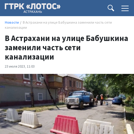
Новости
В Астрахани на улице Бабушкина заменили часть сети
канализации
В Астрахани на улице Бабушкина
заменили часть сети
канализации
23 июля 2023, 11:03