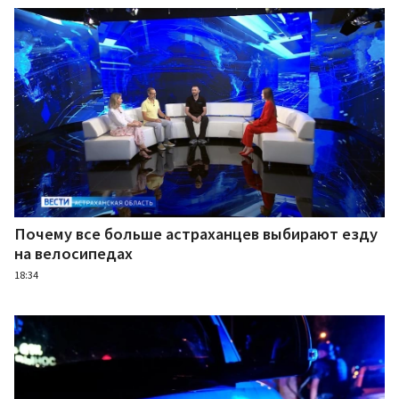
Почему все больше астраханцев выбирают езду
на велосипедах
18:34