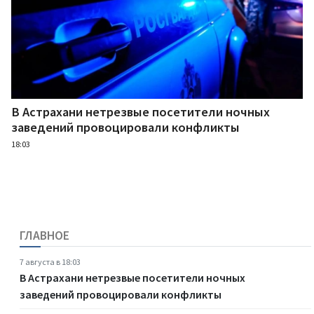
В Астрахани нетрезвые посетители ночных
заведений провоцировали конфликты
18:03
ГЛАВНОЕ
7 августа в 18:03
В Астрахани нетрезвые посетители ночных
заведений провоцировали конфликты