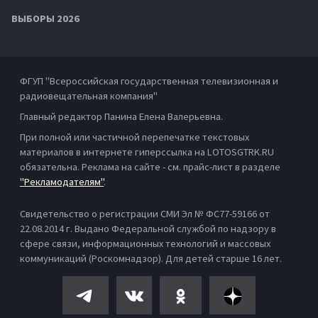
ВЫБОРЫ 2026
ФГУП "Всероссийская государственная телевизионная и
радиовещательная компания"
Главный редактор Панина Елена Валерьевна.
При полной или частичной перепечатке текстовых
материалов в интернете гиперссылка на LOTOSGTRK.RU
обязательна. Реклама на сайте - см. прайс-лист в разделе
"Рекламодателям"
.
Свидетельство о регистрации СМИ Эл № ФС77-59166 от
22.08.2014 г. Выдано Федеральной службой по надзору в
сфере связи, информационных технологий и массовых
коммуникаций (Роскомнадзор). Для детей старше 16 лет.