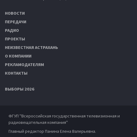
НОВОСТИ
ПЕРЕДАЧИ
РАДИО
ПРОЕКТЫ
НЕИЗВЕСТНАЯ АСТРАХАНЬ
О КОМПАНИИ
РЕКЛАМОДАТЕЛЯМ
КОНТАКТЫ
ВЫБОРЫ 2026
ФГУП "Всероссийская государственная телевизионная и
радиовещательная компания"
Главный редактор Панина Елена Валерьевна.