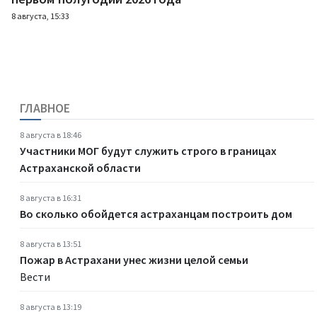
8 августа, 15:33
ГЛАВНОЕ
8 августа в 18:46
Участники МОГ будут служить строго в границах
Астраханской области
8 августа в 16:31
Во сколько обойдется астраханцам построить дом
8 августа в 13:51
Пожар в Астрахани унес жизни целой семьи
Вести
8 августа в 13:19