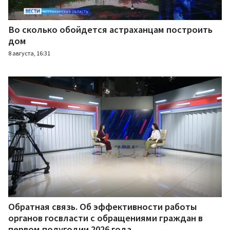
Во сколько обойдется астраханцам построить
дом
8 августа, 16:31
Обратная связь. Об эффективности работы
органов госвласти с обращениями граждан в
первом полугодии 2026 года