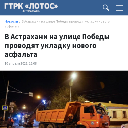
Новости
В Астрахани на улице Победы проводят укладку нового
асфальта
В Астрахани на улице Победы
проводят укладку нового
асфальта
10 апреля 2023, 15:08