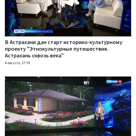
В Астрахани дан старт историко-культурному
проекту "Этнокультурные путешествия.
Астрахань сквозь века"
8 августа, 17:39