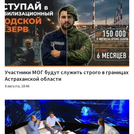
Участники МОГ будут служить строго в границах
Астраханской области
8 августа, 18:46