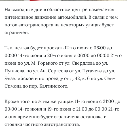
На выходные дни в областном центре намечается
интенсивное движение автомобилей. В связи с чем
поток автотранспорта на некоторых улицах будет
ограничен.
Так, нельзя будет проехать 12-го июня с 06:00 до
00:00 14-го июня и 20-го июня с 06:00 до 00:00 21-го
июня по ул. М. Горького от ул. Свердлова до ул.
Пугачева, по ул. Ан. Сергеева от ул. Пугачева до ул.
Энзелийской и по проезду от д. 42, к. 6 по ул. Сен-
Симона до пер. Балтийского.
Кроме того, по этим же улицам 11-го июня с 21:00 до
00:00 14-го июня и 19-го июня с 21:00 до 00:00 21-го
июня временно будет ограничена остановка и
стоянка частного автотранспорта.