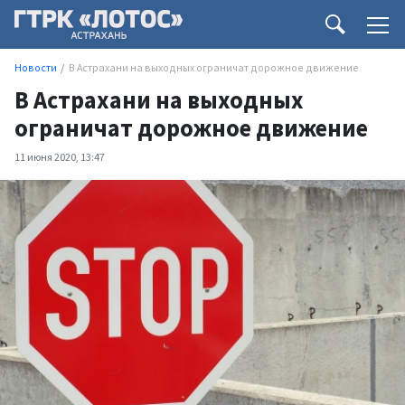
Новости
В Астрахани на выходных ограничат дорожное движение
В Астрахани на выходных
ограничат дорожное движение
11 июня 2020, 13:47