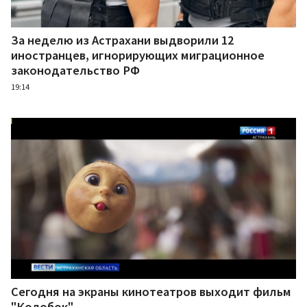
За неделю из Астрахани выдворили 12
иностранцев, игнорирующих миграционное
законодательство РФ
19:14
Сегодня на экраны кинотеатров выходит фильм
"Колобок"