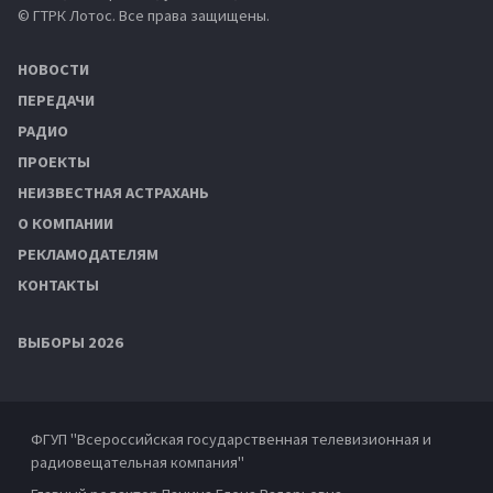
© ГТРК Лотос. Все права защищены.
НОВОСТИ
ПЕРЕДАЧИ
РАДИО
ПРОЕКТЫ
НЕИЗВЕСТНАЯ АСТРАХАНЬ
О КОМПАНИИ
РЕКЛАМОДАТЕЛЯМ
КОНТАКТЫ
ВЫБОРЫ 2026
ФГУП "Всероссийская государственная телевизионная и
радиовещательная компания"