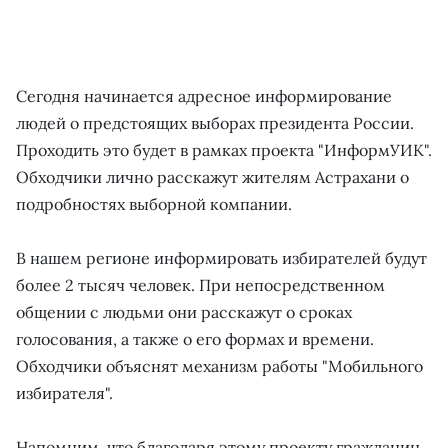
Сегодня начинается адресное информирование
людей о предстоящих выборах президента России.
Проходить это будет в рамках проекта "ИнформУИК".
Обходчики лично расскажут жителям Астрахани о
подробностях выборной компании.
В нашем регионе информировать избирателей будут
более 2 тысяч человек. При непосредственном
общении с людьми они расскажут о сроках
голосования, а также о его формах и времени.
Обходчики объяснят механизм работы "Мобильного
избирателя".
Напомним, что благодаря этому проекту гражданин