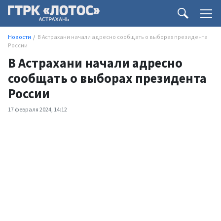
Новости
В Астрахани начали адресно сообщать о выборах президента
России
В Астрахани начали адресно
сообщать о выборах президента
России
17 февраля 2024, 14:12