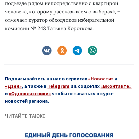
подъезде рядом непосредственно с квартирой
человека, которому рассказываем о выборах», −
отмечает куратор обходчиков избирательной
комиссии № 248 Татьяна Короткова.
Подписывайтесь на нас в сервисах
«Новости»
и
«Дзен»
, а также в
Telegram
и в соцсетях
«ВКонтакте»
и
«Одноклассники»
чтобы оставаться в курсе
новостей региона.
ЧИТАЙТЕ ТАКЖЕ