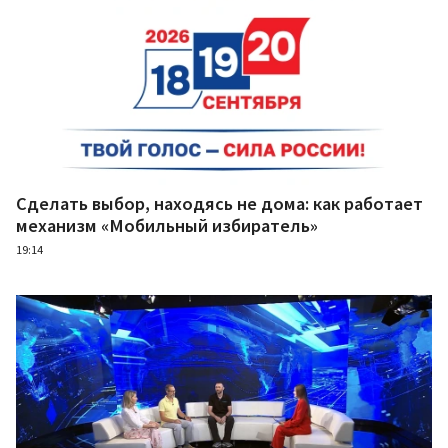
Сделать выбор, находясь не дома: как работает
механизм «Мобильный избиратель»
19:14