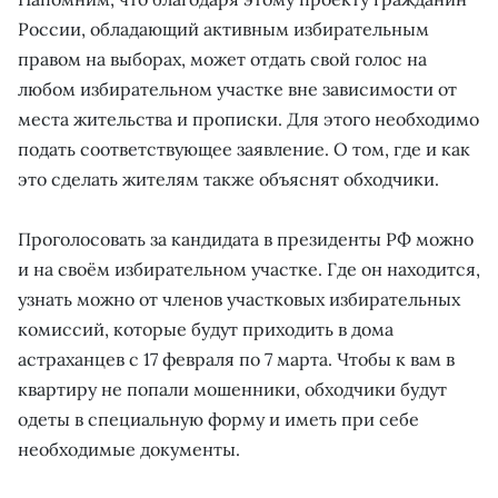
России, обладающий активным избирательным
правом на выборах, может отдать свой голос на
любом избирательном участке вне зависимости от
места жительства и прописки. Для этого необходимо
подать соответствующее заявление. О том, где и как
это сделать жителям также объяснят обходчики.
Проголосовать за кандидата в президенты РФ можно
и на своём избирательном участке. Где он находится,
узнать можно от членов участковых избирательных
комиссий, которые будут приходить в дома
астраханцев с 17 февраля по 7 марта. Чтобы к вам в
квартиру не попали мошенники, обходчики будут
одеты в специальную форму и иметь при себе
необходимые документы.