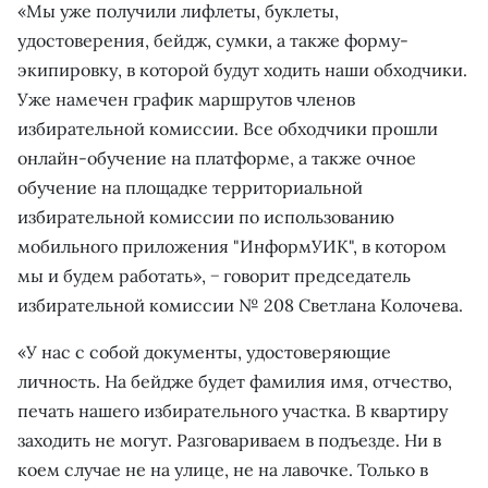
«Мы уже получили лифлеты, буклеты,
удостоверения, бейдж, сумки, а также форму-
экипировку, в которой будут ходить наши обходчики.
Уже намечен график маршрутов членов
избирательной комиссии. Все обходчики прошли
онлайн-обучение на платформе, а также очное
обучение на площадке территориальной
избирательной комиссии по использованию
мобильного приложения "ИнформУИК", в котором
мы и будем работать», − говорит председатель
избирательной комиссии № 208 Светлана Колочева.
«У нас с собой документы, удостоверяющие
личность. На бейдже будет фамилия имя, отчество,
печать нашего избирательного участка. В квартиру
заходить не могут. Разговариваем в подъезде. Ни в
коем случае не на улице, не на лавочке. Только в