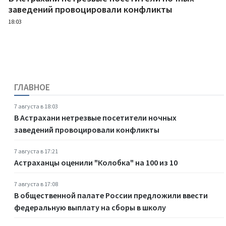
заведений провоцировали конфликты
18:03
ГЛАВНОЕ
7 августа в 18:03
В Астрахани нетрезвые посетители ночных
заведений провоцировали конфликты
7 августа в 17:21
Астраханцы оценили "Колобка" на 100 из 10
7 августа в 17:08
В общественной палате России предложили ввести
федеральную выплату на сборы в школу