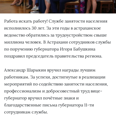
Работа искать работу! Службе занятости населения
исполнилось 30 лет. За эти годы в астраханское
ведомство обратились за трудоустройством свыше
миллиона человек. В Астрахани сотрудников службы
по поручению губернатора Игоря Бабушкина
поздравил председатель правительства региона.
Александр Шарыкин вручил награды лучшим
работникам. За успехи, достигнутые в реализации
мероприятий по содействию занятости населения,
профессионализм и добросовестный труд вице-
губернатор вручил почётные знаки и
благодарственные письма губернатора 11-ти
сотрудникам службы.