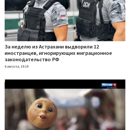
За неделю из Астрахани выдворили 12
иностранцев, игнорирующих миграционное
законодательство РФ
6 августа, 19:14