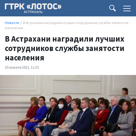
Новости
В Астрахани наградили лучших сотрудников службы занятости
населения
В Астрахани наградили лучших
сотрудников службы занятости
населения
20 апреля 2021, 11:23