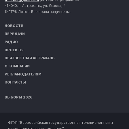
414040, г. Астрахань, ул. Ляхова, 4
© ГТРК Лотос. Все права защищены.
НОВОСТИ
ПЕРЕДАЧИ
РАДИО
ПРОЕКТЫ
НЕИЗВЕСТНАЯ АСТРАХАНЬ
О КОМПАНИИ
РЕКЛАМОДАТЕЛЯМ
КОНТАКТЫ
ВЫБОРЫ 2026
ФГУП "Всероссийская государственная телевизионная и
радиовещательная компания"