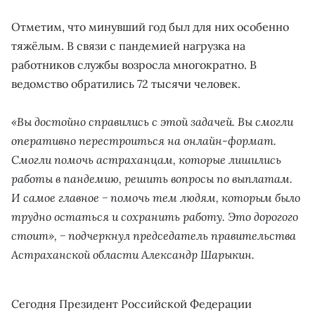
Отметим, что минувший год был для них особенно
тяжёлым. В связи с пандемией нагрузка на
работников службы возросла многократно. В
ведомство обратились 72 тысячи человек.
«Вы достойно справились с этой задачей. Вы смогли
оперативно перестроиться на онлайн-формат.
Смогли помочь астраханцам, которые лишились
работы в пандемию, решить вопросы по выплатам.
И самое главное − помочь тем людям, которым было
трудно остаться и сохранить работу. Это дорогого
стоит», − подчеркнул председатель правительства
Астраханской области Александр Шарыкин.
Сегодня Президент Российской Федерации