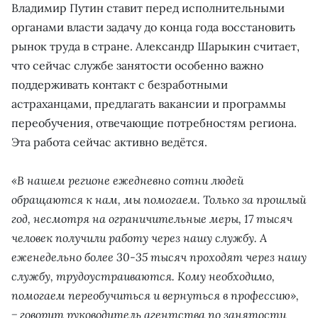
Владимир Путин ставит перед исполнительными
органами власти задачу до конца года восстановить
рынок труда в стране. Александр Шарыкин считает,
что сейчас службе занятости особенно важно
поддерживать контакт с безработными
астраханцами, предлагать вакансии и программы
переобучения, отвечающие потребностям региона.
Эта работа сейчас активно ведётся.
«В нашем регионе ежедневно сотни людей
обращаются к нам, мы помогаем. Только за прошлый
год, несмотря на ограничительные меры, 17 тысяч
человек получили работу через нашу службу. А
еженедельно более 30-35 тысяч проходят через нашу
службу, трудоустраиваются. Кому необходимо,
помогаем переобучиться и вернуться в профессию»,
− говорит руководитель агентства по занятости