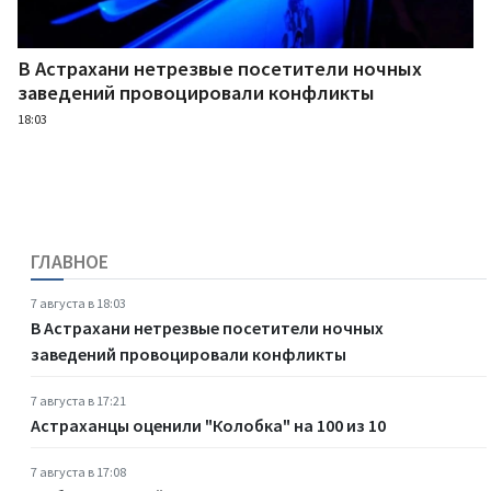
В Астрахани нетрезвые посетители ночных
заведений провоцировали конфликты
18:03
ГЛАВНОЕ
7 августа в 18:03
В Астрахани нетрезвые посетители ночных
заведений провоцировали конфликты
7 августа в 17:21
Астраханцы оценили "Колобка" на 100 из 10
7 августа в 17:08