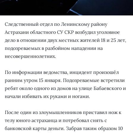
Следственный отдел по Ленинскому району
Астрахани областного СУ СКР возбудил уголовное
дело в отношении двух местных жителей 18 и 25 лет,
подозреваемых в разбойном нападении на
несовершеннолетних.
По информации ведомства, инцидент произошёл
ранним утром 15 января. Подозреваемые встретили
ребят около одного из домов на улице Бабаевского и
начали избивать их руками и ногами.
После один из злоумышленников приставил нож к
телу юного астраханца и потребовал снять с
банковской карты деньги. Забрав таким образом 10