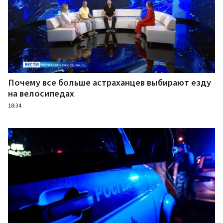
Почему все больше астраханцев выбирают езду
на велосипедах
18:34