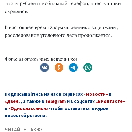
тысяч рублей и мобильный телефон, преступники
скрылись.
В настоящее время злоумышленники задержаны,
расследование уголовного дела продолжается.
Фото из открытых источников
Подписывайтесь на нас в сервисах
«Новости»
и
«Дзен»
, а также в
Telegram
и в соцсетях
«ВКонтакте»
и
«Одноклассники»
чтобы оставаться в курсе
новостей региона.
ЧИТАЙТЕ ТАКЖЕ