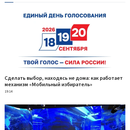
Сделать выбор, находясь не дома: как работает
механизм «Мобильный избиратель»
19:14