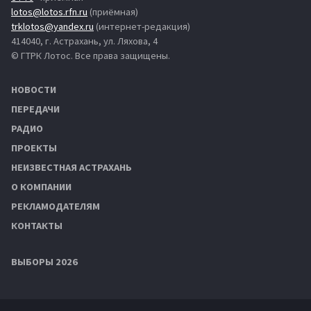
lotos@lotos.rfn.ru
(приёмная)
trklotos@yandex.ru
(интернет-редакция)
414040, г. Астрахань, ул. Ляхова, 4
© ГТРК Лотос. Все права защищены.
НОВОСТИ
ПЕРЕДАЧИ
РАДИО
ПРОЕКТЫ
НЕИЗВЕСТНАЯ АСТРАХАНЬ
О КОМПАНИИ
РЕКЛАМОДАТЕЛЯМ
КОНТАКТЫ
ВЫБОРЫ 2026