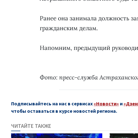
Ранее она занимала должность за
гражданским делам.
Напомним, предыдущий руководи
Фото: пресс-служба Астраханског
Подписывайтесь на нас в сервисах
«Новости»
и
«Дзен
чтобы оставаться в курсе новостей региона.
ЧИТАЙТЕ ТАКЖЕ