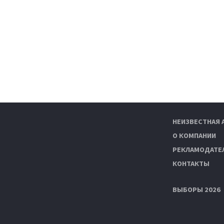
НЕИЗВЕСТНАЯ 
О КОМПАНИИ
РЕКЛАМОДАТЕ
КОНТАКТЫ
ВЫБОРЫ 2026