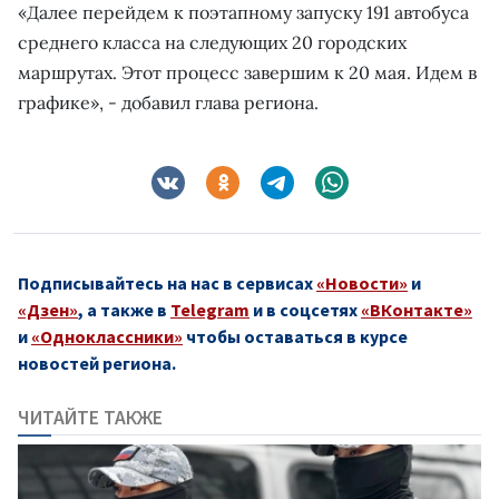
«Далее перейдем к поэтапному запуску 191 автобуса
среднего класса на следующих 20 городских
маршрутах. Этот процесс завершим к 20 мая. Идем в
графике», - добавил глава региона.
Подписывайтесь на нас в сервисах
«Новости»
и
«Дзен»
, а также в
Telegram
и в соцсетях
«ВКонтакте»
и
«Одноклассники»
чтобы оставаться в курсе
новостей региона.
ЧИТАЙТЕ ТАКЖЕ