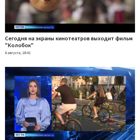
Сегодня на экраны кинотеатров выходит фильм
"Колобок"
6 августа, 18:41