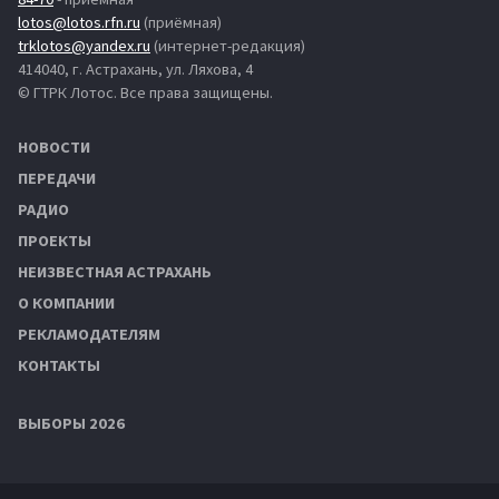
lotos@lotos.rfn.ru
(приёмная)
trklotos@yandex.ru
(интернет-редакция)
414040, г. Астрахань, ул. Ляхова, 4
© ГТРК Лотос. Все права защищены.
НОВОСТИ
ПЕРЕДАЧИ
РАДИО
ПРОЕКТЫ
НЕИЗВЕСТНАЯ АСТРАХАНЬ
О КОМПАНИИ
РЕКЛАМОДАТЕЛЯМ
КОНТАКТЫ
ВЫБОРЫ 2026