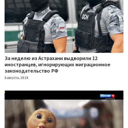
За неделю из Астрахани выдворили 12
иностранцев, игнорирующих миграционное
законодательство РФ
6 августа, 19:14