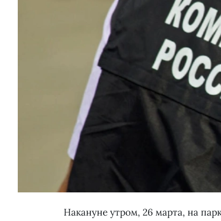
Накануне утром, 26 марта, на пар