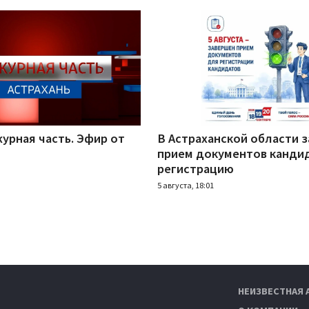
урная часть. Эфир от
В Астраханской области 
прием документов канди
регистрацию
5 августа, 18:01
НЕИЗВЕСТНАЯ 