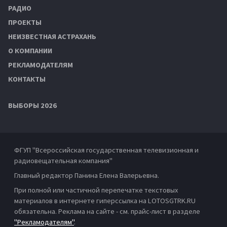
РАДИО
ПРОЕКТЫ
НЕИЗВЕСТНАЯ АСТРАХАНЬ
О КОМПАНИИ
РЕКЛАМОДАТЕЛЯМ
КОНТАКТЫ
ВЫБОРЫ 2026
ФГУП "Всероссийская государственная телевизионная и
радиовещательная компания"
Главный редактор Панина Елена Валерьевна.
При полной или частичной перепечатке текстовых
материалов в интернете гиперссылка на LOTOSGTRK.RU
обязательна. Реклама на сайте - см. прайс-лист в разделе
"Рекламодателям"
.