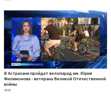
В Астрахани пройдет велопарад им. Юрия
Филимонова - ветерана Великой Отечественной
войны
18:24