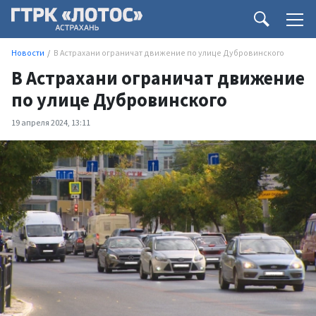
Новости
В Астрахани ограничат движение по улице Дубровинского
В Астрахани ограничат движение
по улице Дубровинского
19 апреля 2024, 13:11