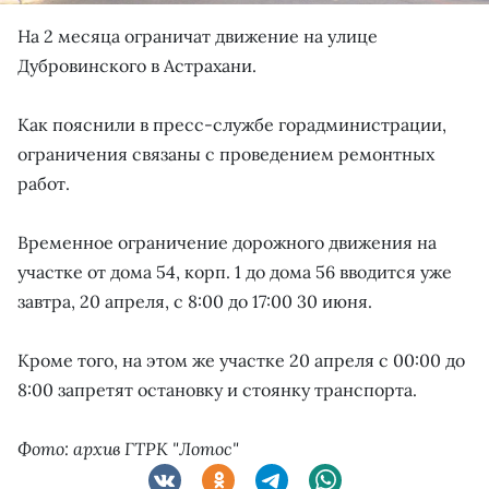
На 2 месяца ограничат движение на улице
Дубровинского в Астрахани.
Как пояснили в пресс-службе горадминистрации,
ограничения связаны с проведением ремонтных
работ.
Временное ограничение дорожного движения на
участке от дома 54, корп. 1 до дома 56 вводится уже
завтра, 20 апреля, с 8:00 до 17:00 30 июня.
Кроме того, на этом же участке 20 апреля с 00:00 до
8:00 запретят остановку и стоянку транспорта.
Фото: архив ГТРК "Лотос"