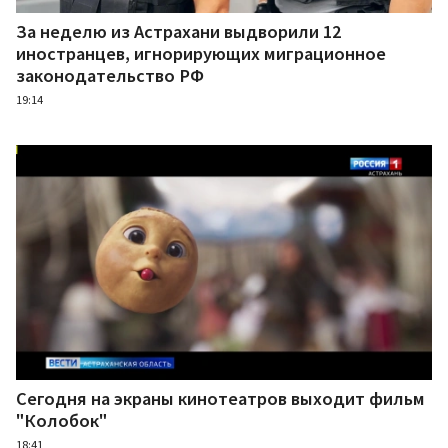
За неделю из Астрахани выдворили 12
иностранцев, игнорирующих миграционное
законодательство РФ
19:14
Сегодня на экраны кинотеатров выходит фильм
"Колобок"
18:41