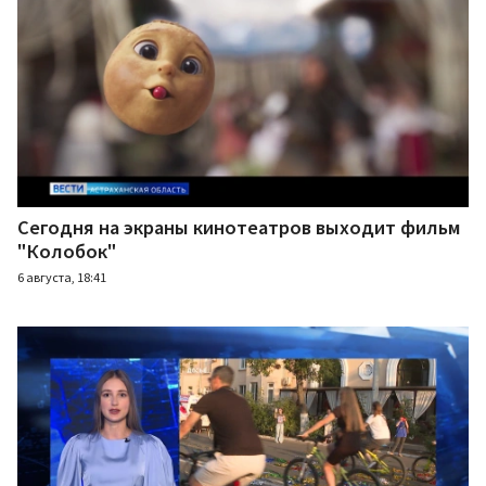
Сегодня на экраны кинотеатров выходит фильм
"Колобок"
6 августа, 18:41