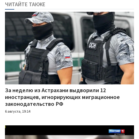
ЧИТАЙТЕ ТАКЖЕ
За неделю из Астрахани выдворили 12
иностранцев, игнорирующих миграционное
законодательство РФ
6 августа, 19:14