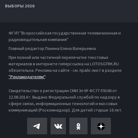
ВЫБОРЫ 2026
ФГУП "Всероссийская государственная телевизионная и
радиовещательная компания"
Главный редактор Панина Елена Валерьевна.
При полной или частичной перепечатке текстовых
материалов в интернете гиперссылка на LOTOSGTRK.RU
обязательна. Реклама на сайте - см. прайс-лист в разделе
"Рекламодателям"
.
Свидетельство о регистрации СМИ Эл № ФС77-59166 от
22.08.2014 г. Выдано Федеральной службой по надзору в
сфере связи, информационных технологий и массовых
коммуникаций (Роскомнадзор). Для детей старше 16 лет.