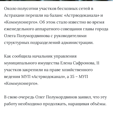
Около полусотни участков бесхозных сетей в
Астрахани перешли на баланс «Астрводоканала» и
«Коммунэнерго». Об этом стало известно во время
еженедельного аппаратного совещания главы города
Олега Полумордвинова с руководителями
структурных подразделений администрации.
Как сообщила начальник управления
муниципального имущества Елена Сафронова, 11
участков закрепили на праве хозяйственного
ведения МУП «Астрводоканал», а 35 – МУП
«Коммунэнерго».
В свою очередь Олег Полумордвинов заявил, что эту
работу необходимо продолжать, наращивая объёмы.