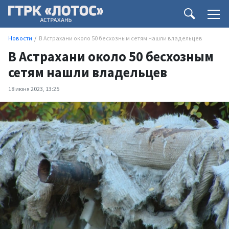
Новости
В Астрахани около 50 бесхозным сетям нашли владельцев
В Астрахани около 50 бесхозным
сетям нашли владельцев
18 июня 2023, 13:25