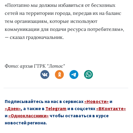
«Поэтапно мы должны избавиться от бесхозных
сетей на территории города, передав их на баланс
тем организациям, которые используют
коммуникации для подачи ресурса потребителям»,
— сказал градоначальник.
Фото: архив ГТРК "Лотос"
Подписывайтесь на нас в сервисах
«Новости»
и
«Дзен»
, а также в
Telegram
и в соцсетях
«ВКонтакте»
и
«Одноклассники»
чтобы оставаться в курсе
новостей региона.