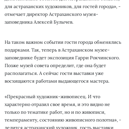
для астраханских художников, для гостей города», -
отмечает директор Астраханского музея-
заповедника Алексей Булычев.
На таком важном событии гости города обменялись
подарками. Так, теперь в Астраханском музее-
заповеднике будет экспозиция Гарри Рокчинского.
Позже музей совета определит, где она будет
располагаться. А сейчас гости выставки уже
восхищаются работами выдающегося мастера.
«Прекрасный художник-живописец. И что
характерно отразил свое время, и это видно не
только по тематике работ, но и по живописи,
темпераменту, состоянию живописного полотна», -
делится астраханский художник, гость выставки