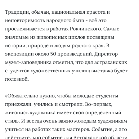
Традиции, обычаи, национальная красота и
неповторимость народного быта - всё это
прослеживается в работах Рокчинского. Самые
значимые из живописных циклов посвящены
истории, природе и людям родного края. В
экспозиции около 50 произведений. Директор
музея-заповедника отметил, что для астраханских
студентов художественных училищ выставка будет
полезной.
«Обязательно нужно, чтобы молодые студенты
приезжали, учились и смотрели. Во-первых,
живопись художника имеет свой определенный
стиль. И всегда очень важно молодым художникам
учиться на работах таких мастеров. Событие, а это
действительно событие для Астраханской области,