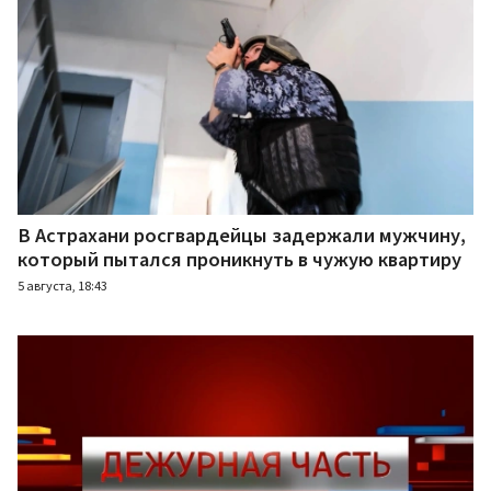
В Астрахани росгвардейцы задержали мужчину,
который пытался проникнуть в чужую квартиру
5 августа, 18:43