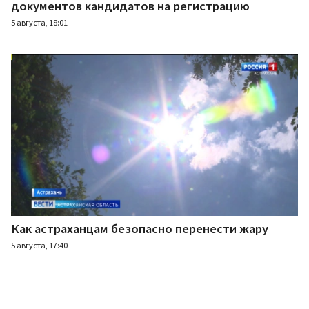
документов кандидатов на регистрацию
5 августа, 18:01
Как астраханцам безопасно перенести жару
5 августа, 17:40