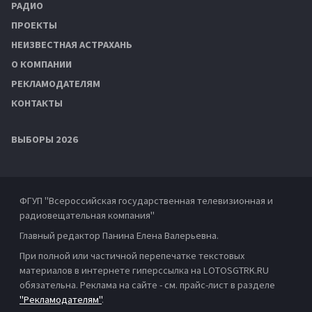
РАДИО
ПРОЕКТЫ
НЕИЗВЕСТНАЯ АСТРАХАНЬ
О КОМПАНИИ
РЕКЛАМОДАТЕЛЯМ
КОНТАКТЫ
ВЫБОРЫ 2026
ФГУП "Всероссийская государственная телевизионная и
радиовещательная компания"
Главный редактор Панина Елена Валерьевна.
При полной или частичной перепечатке текстовых
материалов в интернете гиперссылка на LOTOSGTRK.RU
обязательна. Реклама на сайте - см. прайс-лист в разделе
"Рекламодателям"
.