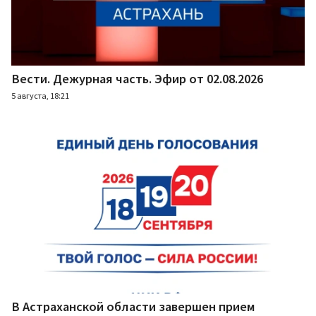
Вести. Дежурная часть. Эфир от 02.08.2026
5 августа, 18:21
В Астраханской области завершен прием