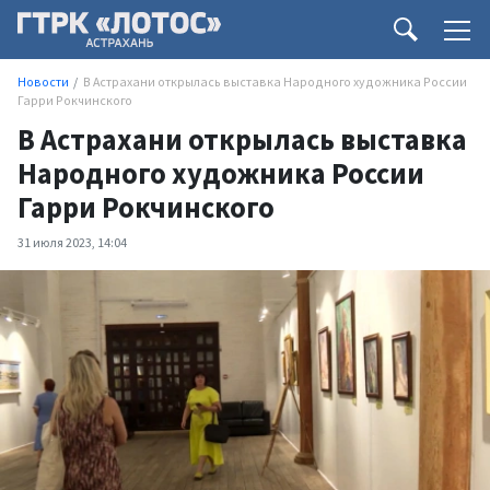
Новости
В Астрахани открылась выставка Народного художника России
Гарри Рокчинского
В Астрахани открылась выставка
Народного художника России
Гарри Рокчинского
31 июля 2023, 14:04