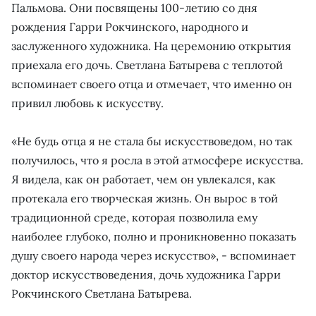
Пальмова. Они посвящены 100-летию со дня
рождения Гарри Рокчинского, народного и
заслуженного художника. На церемонию открытия
приехала его дочь. Светлана Батырева с теплотой
вспоминает своего отца и отмечает, что именно он
привил любовь к искусству.
«Не будь отца я не стала бы искусствоведом, но так
получилось, что я росла в этой атмосфере искусства.
Я видела, как он работает, чем он увлекался, как
протекала его творческая жизнь. Он вырос в той
традиционной среде, которая позволила ему
наиболее глубоко, полно и проникновенно показать
душу своего народа через искусство», - вспоминает
доктор искусствоведения, дочь художника Гарри
Рокчинского Светлана Батырева.