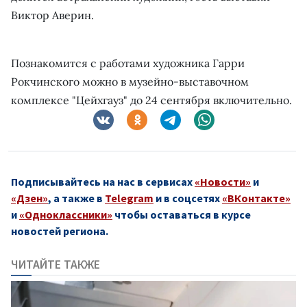
Виктор Аверин.
Познакомится с работами художника Гарри
Рокчинского можно в музейно-выставочном
комплексе "Цейхгауз" до 24 сентября включительно.
Подписывайтесь на нас в сервисах
«Новости»
и
«Дзен»
, а также в
Telegram
и в соцсетях
«ВКонтакте»
и
«Одноклассники»
чтобы оставаться в курсе
новостей региона.
ЧИТАЙТЕ ТАКЖЕ