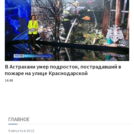
В Астрахани умер подросток, пострадавший в
пожаре на улице Краснодарской
14:48
ГЛАВНОЕ
6 августа в 16:12