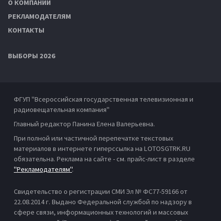
О КОМПАНИИ
РЕКЛАМОДАТЕЛЯМ
КОНТАКТЫ
ВЫБОРЫ 2026
ФГУП "Всероссийская государственная телевизионная и
радиовещательная компания"
Главный редактор Панина Елена Валерьевна.
При полной или частичной перепечатке текстовых
материалов в интернете гиперссылка на LOTOSGTRK.RU
обязательна. Реклама на сайте - см. прайс-лист в разделе
"Рекламодателям"
.
Свидетельство о регистрации СМИ Эл № ФС77-59166 от
22.08.2014 г. Выдано Федеральной службой по надзору в
сфере связи, информационных технологий и массовых