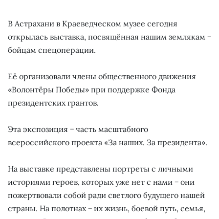
В Астрахани в Краеведческом музее сегодня
открылась выставка, посвящённая нашим землякам −
бойцам спецоперации.
Её организовали члены общественного движения
«Волонтёры Победы» при поддержке Фонда
президентских грантов.
Эта экспозиция − часть масштабного
всероссийского проекта «За наших. За президента».
На выставке представлены портреты с личными
историями героев, которых уже нет с нами − они
пожертвовали собой ради светлого будущего нашей
страны. На полотнах − их жизнь, боевой путь, семья,