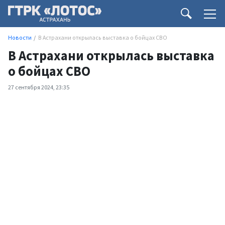
Новости
В Астрахани открылась выставка о бойцах СВО
В Астрахани открылась выставка
о бойцах СВО
27 сентября 2024, 23:35