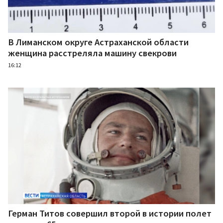
В Лиманском округе Астраханской области
женщина расстреляла машину свекрови
16:12
Герман Титов совершил второй в истории полет