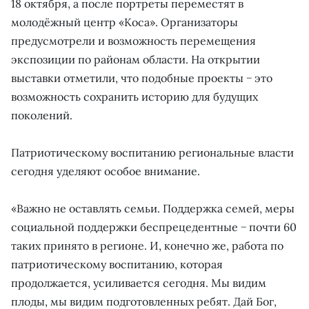
18 октября, а после портреты переместят в
молодёжный центр «Коса». Организаторы
предусмотрели и возможность перемещения
экспозиции по районам области. На открытии
выставки отметили, что подобные проекты − это
возможность сохранить историю для будущих
поколений.
Патриотическому воспитанию региональные власти
сегодня уделяют особое внимание.
«Важно не оставлять семьи. Поддержка семей, меры
социальной поддержки беспрецедентные − почти 60
таких принято в регионе. И, конечно же, работа по
патриотическому воспитанию, которая
продолжается, усиливается сегодня. Мы видим
плоды, мы видим подготовленных ребят. Дай Бог,