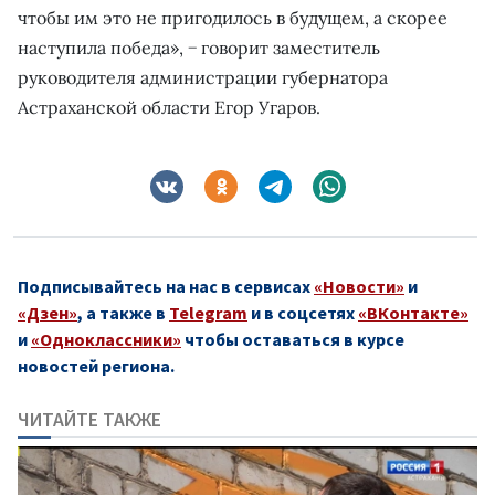
чтобы им это не пригодилось в будущем, а скорее
наступила победа», − говорит заместитель
руководителя администрации губернатора
Астраханской области Егор Угаров.
Подписывайтесь на нас в сервисах
«Новости»
и
«Дзен»
, а также в
Telegram
и в соцсетях
«ВКонтакте»
и
«Одноклассники»
чтобы оставаться в курсе
новостей региона.
ЧИТАЙТЕ ТАКЖЕ