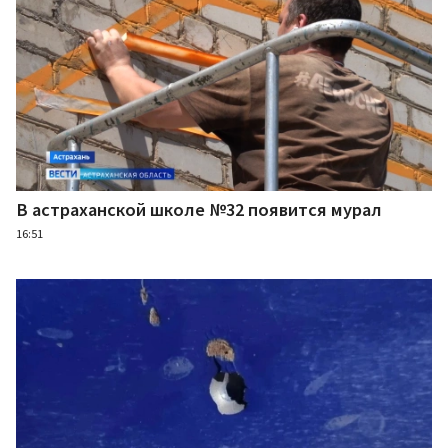
В астраханской школе №32 появится мурал
16:51