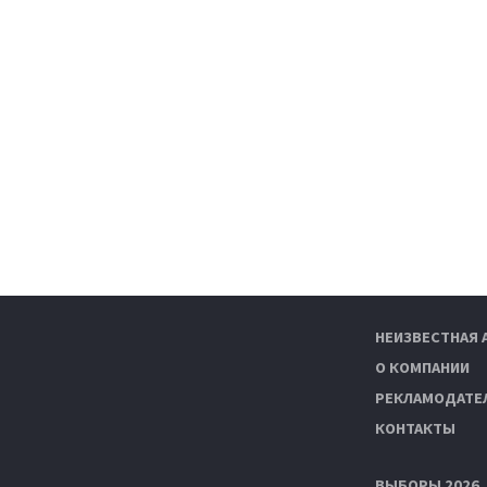
НЕИЗВЕСТНАЯ 
О КОМПАНИИ
РЕКЛАМОДАТЕ
КОНТАКТЫ
ВЫБОРЫ 2026