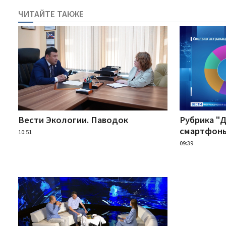
ЧИТАЙТЕ ТАКЖЕ
Вести Экологии. Паводок
Рубрика "
смартфон
10:51
09:39