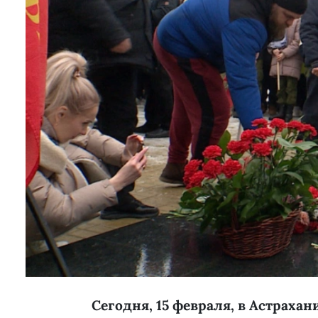
Сегодня, 15 февраля, в Астраха