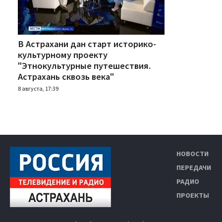
В Астрахани дан старт историко-
культурному проекту
"Этнокультурные путешествия.
Астрахань сквозь века"
8 августа, 17:39
НОВОСТИ
ПЕРЕДАЧИ
РАДИО
ПРОЕКТЫ