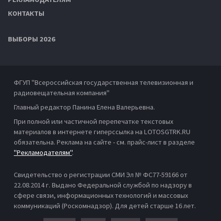
КОНТАКТЫ
ВЫБОРЫ 2026
ФГУП "Всероссийская государственная телевизионная и
радиовещательная компания"
Главный редактор Панина Елена Валерьевна.
При полной или частичной перепечатке текстовых
материалов в интернете гиперссылка на LOTOSGTRK.RU
обязательна. Реклама на сайте - см. прайс-лист в разделе
"Рекламодателям"
.
Свидетельство о регистрации СМИ Эл № ФС77-59166 от
22.08.2014 г. Выдано Федеральной службой по надзору в
сфере связи, информационных технологий и массовых
коммуникаций (Роскомнадзор). Для детей старше 16 лет.