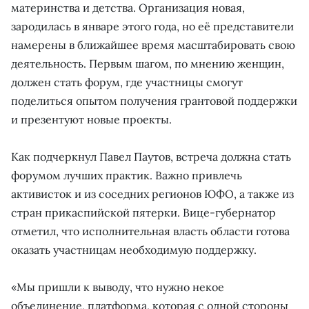
материнства и детства. Организация новая,
зародилась в январе этого года, но её представители
намерены в ближайшее время масштабировать свою
деятельность. Первым шагом, по мнению женщин,
должен стать форум, где участницы смогут
поделиться опытом получения грантовой поддержки
и презентуют новые проекты.
Как подчеркнул Павел Паутов, встреча должна стать
форумом лучших практик. Важно привлечь
активисток и из соседних регионов ЮФО, а также из
стран прикаспийской пятерки. Вице-губернатор
отметил, что исполнительная власть области готова
оказать участницам необходимую поддержку.
«Мы пришли к выводу, что нужно некое
объединение, платформа, которая с одной стороны