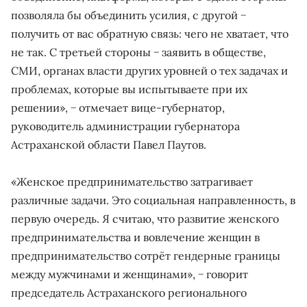
позволяла бы объединить усилия, с другой −
получить от вас обратную связь: чего не хватает, что
не так. С третьей стороны − заявить в обществе,
СМИ, органах власти других уровней о тех задачах и
проблемах, которые вы испытываете при их
решении», − отмечает вице-губернатор,
руководитель администрации губернатора
Астраханской области Павел Паутов.
«Женское предпринимательство затрагивает
различные задачи. Это социальная направленность, в
первую очередь. Я считаю, что развитие женского
предпринимательства и вовлечение женщин в
предпринимательство сотрёт гендерные границы
между мужчинами и женщинами», − говорит
председатель Астраханского регионального