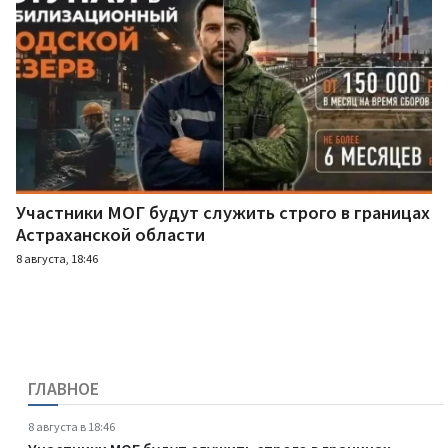
Участники МОГ будут служить строго в границах
Астраханской области
8 августа, 18:46
ГЛАВНОЕ
8 августа в 18:46