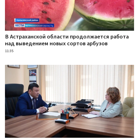
В Астраханской области продолжается работа
над выведением новых сортов арбузов
11:35