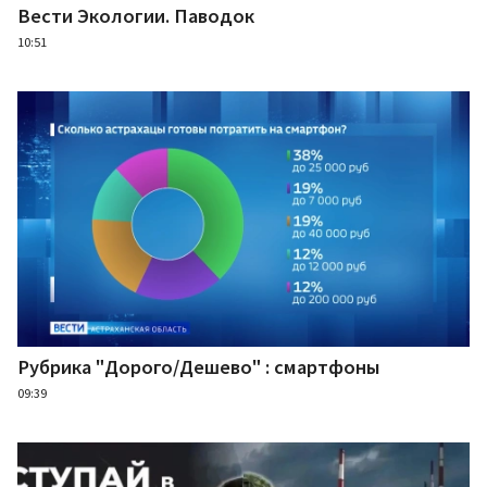
Вести Экологии. Паводок
10:51
Рубрика "Дорого/Дешево" : смартфоны
09:39