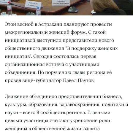
Этой весной в Астрахани планируют провести
межрегиональный женский форум. С такой
инициативой выступили представители нового
общественного движения "В поддержку женских
инициатив". Сегодня состоялась первая
организационная встреча с участницами
объединения. По поручению главы региона её
провел вице-губернатор Павел Паутов.
Движение объединило представительниц бизнеса,
культуры, образования, здравоохранения, политики и
науки − всего 8 сообществ региона. Главными
целями участницы считают укрепление роли
женщины в общественной жизни, защита