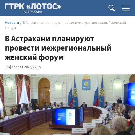
Новости
В Астрахани планируют провести межрегиональный женский
форум
В Астрахани планируют
провести межрегиональный
женский форум
15 февраля 2023, 22:09