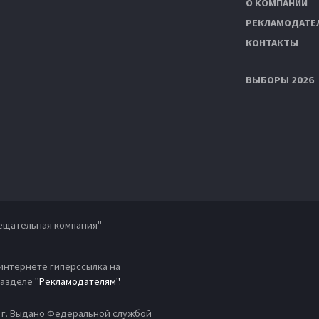
О КОМПАНИИ
РЕКЛАМОДАТЕ
КОНТАКТЫ
ВЫБОРЫ 2026
ещательная компания"
 интернете гиперссылка на
 разделе
"Рекламодателям"
.
4 г. Выдано Федеральной службой