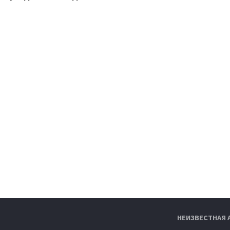
НЕИЗВЕСТНАЯ 