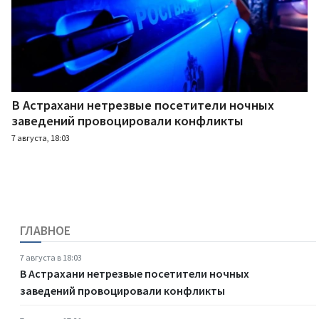
В Астрахани нетрезвые посетители ночных
заведений провоцировали конфликты
7 августа, 18:03
ГЛАВНОЕ
7 августа в 18:03
В Астрахани нетрезвые посетители ночных
заведений провоцировали конфликты