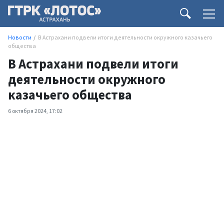
Новости
В Астрахани подвели итоги деятельности окружного казачьего
общества
В Астрахани подвели итоги
деятельности окружного
казачьего общества
6 октября 2024, 17:02