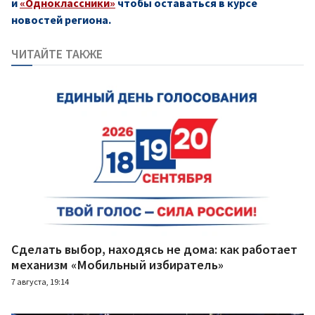
и
«Одноклассники»
чтобы оставаться в курсе
новостей региона.
ЧИТАЙТЕ ТАКЖЕ
Сделать выбор, находясь не дома: как работает
механизм «Мобильный избиратель»
7 августа, 19:14