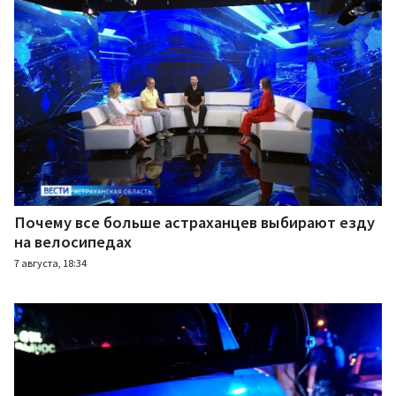
Почему все больше астраханцев выбирают езду
на велосипедах
7 августа, 18:34