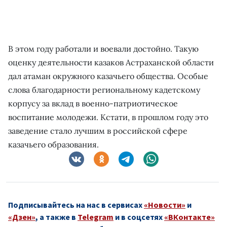
В этом году работали и воевали достойно. Такую
оценку деятельности казаков Астраханской области
дал атаман окружного казачьего общества. Особые
слова благодарности региональному кадетскому
корпусу за вклад в военно-патриотическое
воспитание молодежи. Кстати, в прошлом году это
заведение стало лучшим в российской сфере
казачьего образования.
Подписывайтесь на нас в сервисах
«Новости»
и
«Дзен»
, а также в
Telegram
и в соцсетях
«ВКонтакте»