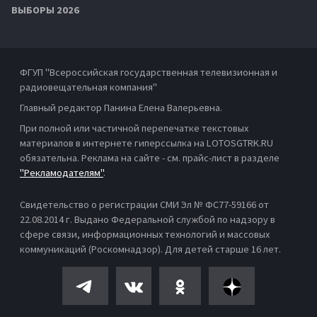
ВЫБОРЫ 2026
ФГУП "Всероссийская государственная телевизионная и
радиовещательная компания"
Главный редактор Панина Елена Валерьевна.
При полной или частичной перепечатке текстовых
материалов в интернете гиперссылка на LOTOSGTRK.RU
обязательна. Реклама на сайте - см. прайс-лист в разделе
"Рекламодателям"
.
Свидетельство о регистрации СМИ Эл № ФС77-59166 от
22.08.2014 г. Выдано Федеральной службой по надзору в
сфере связи, информационных технологий и массовых
коммуникаций (Роскомнадзор). Для детей старше 16 лет.