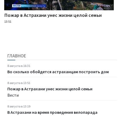
Пожар в Астрахани унес жизни целой семьи
13:51
ГЛАВНОЕ
8 августа в 16:31
Во сколько обойдется астраханцам построить дом
8 августа в 13:51
Пожар в Астрахани унес жизни целой семьи
Вести
8 августа в 13:19
В Астрахани на время проведения велопарада