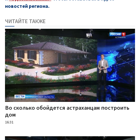
новостей региона.
ЧИТАЙТЕ ТАКЖЕ
Во сколько обойдется астраханцам построить
дом
16:31