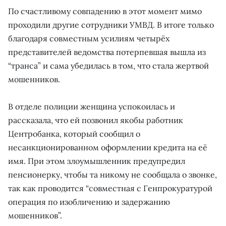
По счастливому совпадению в этот момент мимо
проходили другие сотрудники УМВД. В итоге только
благодаря совместным усилиям четырёх
представителей ведомства потерпевшая вышла из
“транса” и сама убедилась в том, что стала жертвой
мошенников.
В отделе полиции женщина успокоилась и
рассказала, что ей позвонил якобы работник
Центробанка, который сообщил о
несанкционированном оформлении кредита на её
имя. При этом злоумышленник предупредил
пенсионерку, чтобы та никому не сообщала о звонке,
так как проводится “совместная с Генпрокуратурой
операция по изобличению и задержанию
мошенников”.