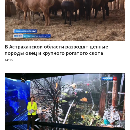
В Астраханской области разводят ценные
породы овец и крупного рогатого скота
14:36