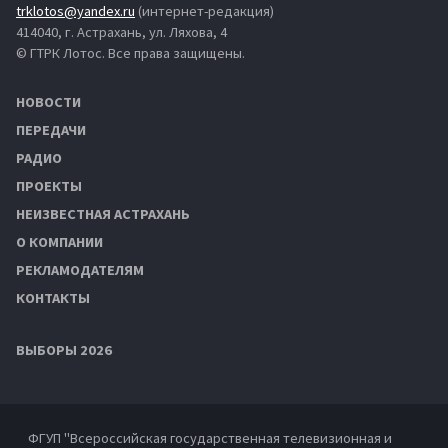
trklotos@yandex.ru
(интернет-редакция)
414040, г. Астрахань, ул. Ляхова, 4
© ГТРК Лотос. Все права защищены.
НОВОСТИ
ПЕРЕДАЧИ
РАДИО
ПРОЕКТЫ
НЕИЗВЕСТНАЯ АСТРАХАНЬ
О КОМПАНИИ
РЕКЛАМОДАТЕЛЯМ
КОНТАКТЫ
ВЫБОРЫ 2026
ФГУП "Всероссийская государственная телевизионная и