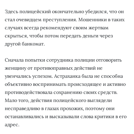
Здесь полицейский окончательно убедился, что он
стал очевидцем преступления. Мошенники в таких
случаях всегда рекомендуют своим жертвам
скрыться, чтобы потом передать деньги через
другой банкомат.
Сначала попытки сотрудника полиции отговорить
женщину от противоправных действий не
увенчались успехом. Астраханка была не способна
объективно воспринимать происходящее и активно
противодействовала сохранению своих средств.
Мало того, действия полицейского выглядели
несправедливо в глазах прохожих, поэтому они
останавливались и высказывали слова критики в его
адрес.