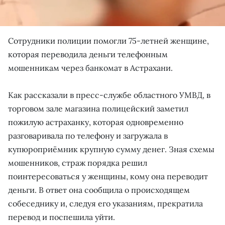
Сотрудники полиции помогли 75-летней женщине,
которая переводила деньги телефонным
мошенникам через банкомат в Астрахани.
Как рассказали в пресс-службе областного УМВД, в
торговом зале магазина полицейский заметил
пожилую астраханку, которая одновременно
разговаривала по телефону и загружала в
купюроприёмник крупную сумму денег. Зная схемы
мошенников, страж порядка решил
поинтересоваться у женщины, кому она переводит
деньги. В ответ она сообщила о происходящем
собеседнику и, следуя его указаниям, прекратила
перевод и поспешила уйти.