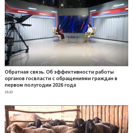
Обратная связь. Об эффективности работы
органов госвласти с обращениями граждан в
первом полугодии 2026 года
15:33