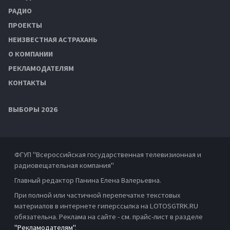
РАДИО
ПРОЕКТЫ
НЕИЗВЕСТНАЯ АСТРАХАНЬ
О КОМПАНИИ
РЕКЛАМОДАТЕЛЯМ
КОНТАКТЫ
ВЫБОРЫ 2026
ФГУП "Всероссийская государственная телевизионная и
радиовещательная компания"
Главный редактор Панина Елена Валерьевна.
При полной или частичной перепечатке текстовых
материалов в интернете гиперссылка на LOTOSGTRK.RU
обязательна. Реклама на сайте - см. прайс-лист в разделе
"Рекламодателям"
.