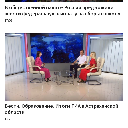
В общественной палате России предложили
ввести федеральную выплату на сборы в школу
17:08
Вести. Образование. Итоги ГИА в Астраханской
области
16:26