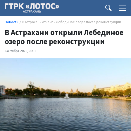
Новости
В Астрахани открыли Лебединое озеро после реконструкции
В Астрахани открыли Лебединое
озеро после реконструкции
6 октября 2020, 00:11