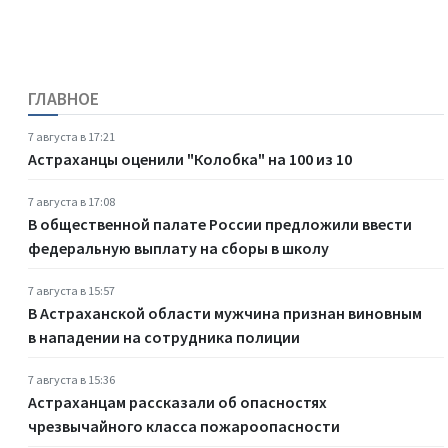
ГЛАВНОЕ
7 августа в 17:21
Астраханцы оценили "Колобка" на 100 из 10
7 августа в 17:08
В общественной палате России предложили ввести
федеральную выплату на сборы в школу
7 августа в 15:57
В Астраханской области мужчина признан виновным
в нападении на сотрудника полиции
7 августа в 15:36
Астраханцам рассказали об опасностях
чрезвычайного класса пожароопасности