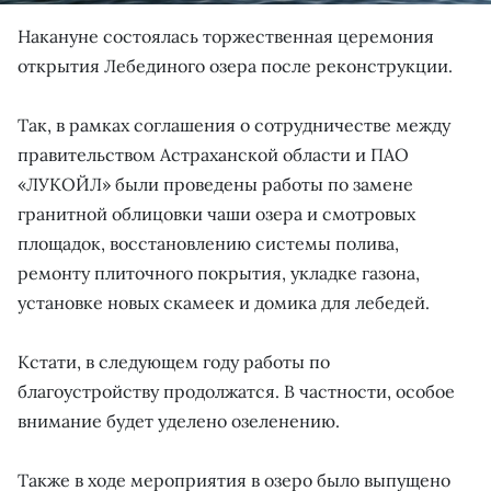
Накануне состоялась торжественная церемония
открытия Лебединого озера после реконструкции.
Так, в рамках соглашения о сотрудничестве между
правительством Астраханской области и ПАО
«ЛУКОЙЛ» были проведены работы по замене
гранитной облицовки чаши озера и смотровых
площадок, восстановлению системы полива,
ремонту плиточного покрытия, укладке газона,
установке новых скамеек и домика для лебедей.
Кстати, в следующем году работы по
благоустройству продолжатся. В частности, особое
внимание будет уделено озеленению.
Также в ходе мероприятия в озеро было выпущено