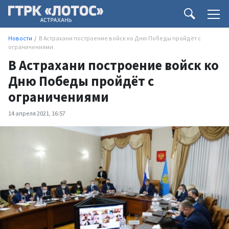
Новости
В Астрахани построение войск ко Дню Победы пройдёт с
ограничениями
В Астрахани построение войск ко
Дню Победы пройдёт с
ограничениями
14 апреля 2021, 16:57