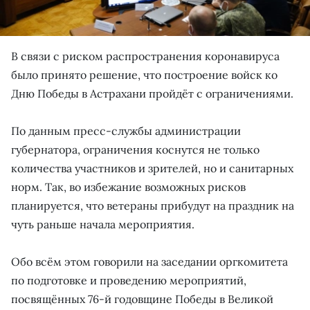
В связи с риском распространения коронавируса
было принято решение, что построение войск ко
Дню Победы в Астрахани пройдёт с ограничениями.
По данным пресс-службы администрации
губернатора, ограничения коснутся не только
количества участников и зрителей, но и санитарных
норм. Так, во избежание возможных рисков
планируется, что ветераны прибудут на праздник на
чуть раньше начала мероприятия.
Обо всём этом говорили на заседании оргкомитета
по подготовке и проведению мероприятий,
посвящённых 76-й годовщине Победы в Великой