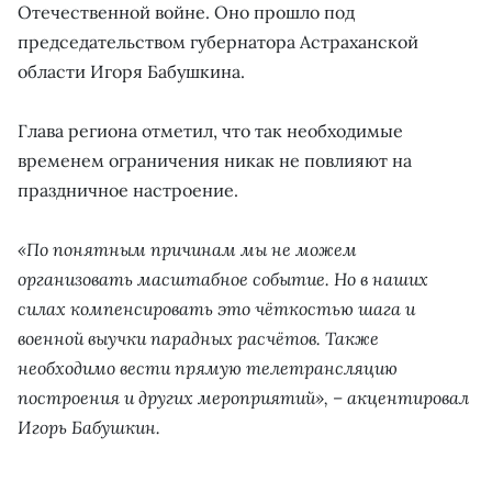
Отечественной войне. Оно прошло под
председательством губернатора Астраханской
области Игоря Бабушкина.
Глава региона отметил, что так необходимые
временем ограничения никак не повлияют на
праздничное настроение.
«По понятным причинам мы не можем
организовать масштабное событие. Но в наших
силах компенсировать это чёткостью шага и
военной выучки парадных расчётов. Также
необходимо вести прямую телетрансляцию
построения и других мероприятий», – акцентировал
Игорь Бабушкин.