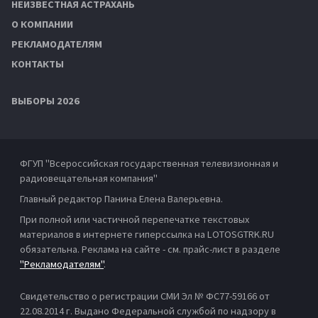
НЕИЗВЕСТНАЯ АСТРАХАНЬ
О КОМПАНИИ
РЕКЛАМОДАТЕЛЯМ
КОНТАКТЫ
ВЫБОРЫ 2026
ФГУП "Всероссийская государственная телевизионная и
радиовещательная компания"
Главный редактор Панина Елена Валерьевна.
При полной или частичной перепечатке текстовых
материалов в интернете гиперссылка на LOTOSGTRK.RU
обязательна. Реклама на сайте - см. прайс-лист в разделе
"Рекламодателям"
.
Свидетельство о регистрации СМИ Эл № ФС77-59166 от
22.08.2014 г. Выдано Федеральной службой по надзору в