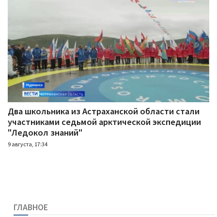
Два школьника из Астраханской области стали
участниками седьмой арктической экспедиции
"Ледокол знаний"
9 августа, 17:34
ГЛАВНОЕ