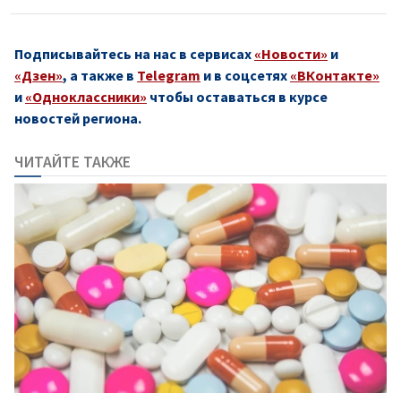
Подписывайтесь на нас в сервисах
«Новости»
и
«Дзен»
, а также в
Telegram
и в соцсетях
«ВКонтакте»
и
«Одноклассники»
чтобы оставаться в курсе
новостей региона.
ЧИТАЙТЕ ТАКЖЕ