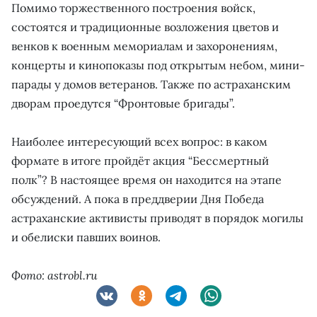
Помимо торжественного построения войск,
состоятся и традиционные возложения цветов и
венков к военным мемориалам и захоронениям,
концерты и кинопоказы под открытым небом, мини-
парады у домов ветеранов. Также по астраханским
дворам проедутся “Фронтовые бригады”.
Наиболее интересующий всех вопрос: в каком
формате в итоге пройдёт акция “Бессмертный
полк”? В настоящее время он находится на этапе
обсуждений. А пока в преддверии Дня Победа
астраханские активисты приводят в порядок могилы
и обелиски павших воинов.
Фото: astrobl.ru