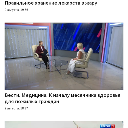
Правильное хранение лекарств в жару
9 августа, 19:56
Вести. Медицина. К началу месячника здоровья
для пожилых граждан
9 августа, 18:37