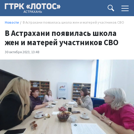
Новости
В Астрахани появилась школа жен и матерей участников СВО
В Астрахани появилась школа
жен и матерей участников СВО
30 октября 2023, 13:48