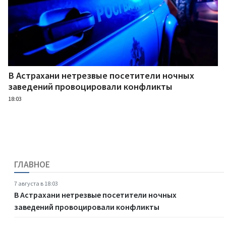
В Астрахани нетрезвые посетители ночных
заведений провоцировали конфликты
18:03
ГЛАВНОЕ
7 августа в 18:03
В Астрахани нетрезвые посетители ночных
заведений провоцировали конфликты