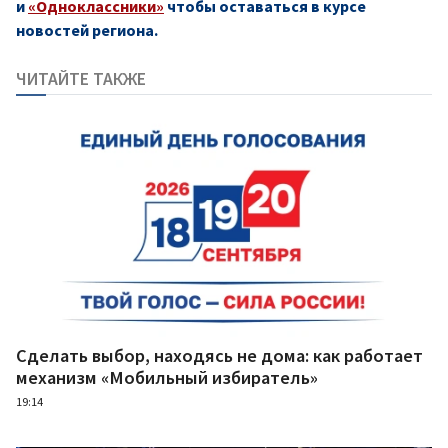
и
«Одноклассники»
чтобы оставаться в курсе
новостей региона.
ЧИТАЙТЕ ТАКЖЕ
Сделать выбор, находясь не дома: как работает
механизм «Мобильный избиратель»
19:14