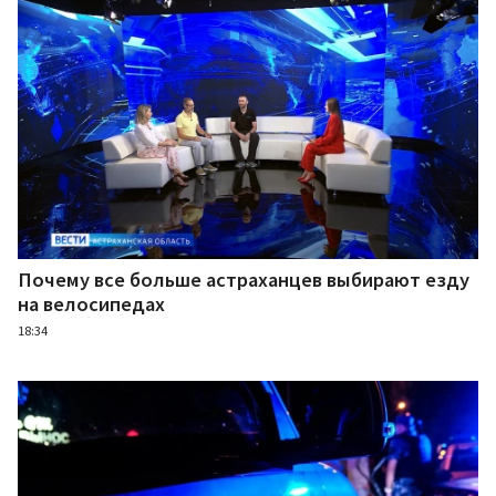
Почему все больше астраханцев выбирают езду
на велосипедах
18:34