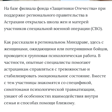
На базе филиала фонда «Защитники Отечества» при
поддержке регионального правительства в
Астрахани открылась школа жен и матерей
участников специальной военной операции (СВО).
Как рассказали в региональном Минздраве, здесь с
женщинами, ожидающими или потерявшими бойцов,
проводится групповая психологическая работа. В
частности, опытные специалисты помогают
астраханкам справляться с тревожностью и
стабилизировать эмоциональное состояние. Вместе
с тем участницы знакомятся со спецификой,
симптомами психологической травматизации,
узнают об особенностях взаимодействия внутри
семьи и способах помощи близкому.