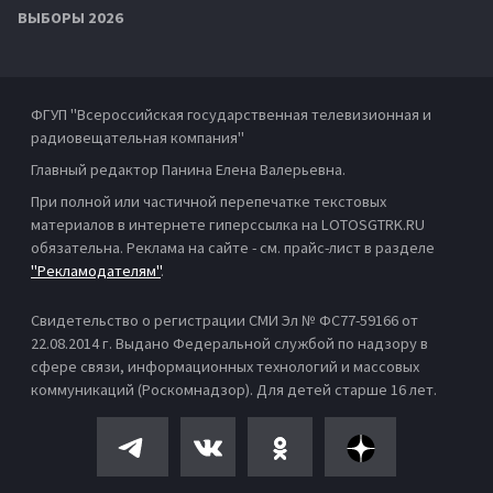
ВЫБОРЫ 2026
ФГУП "Всероссийская государственная телевизионная и
радиовещательная компания"
Главный редактор Панина Елена Валерьевна.
При полной или частичной перепечатке текстовых
материалов в интернете гиперссылка на LOTOSGTRK.RU
обязательна. Реклама на сайте - см. прайс-лист в разделе
"Рекламодателям"
.
Свидетельство о регистрации СМИ Эл № ФС77-59166 от
22.08.2014 г. Выдано Федеральной службой по надзору в
сфере связи, информационных технологий и массовых
коммуникаций (Роскомнадзор). Для детей старше 16 лет.