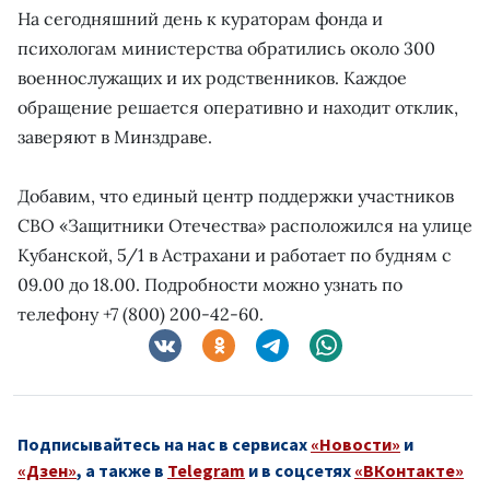
На сегодняшний день к кураторам фонда и
психологам министерства обратились около 300
военнослужащих и их родственников. Каждое
обращение решается оперативно и находит отклик,
заверяют в Минздраве.
Добавим, что единый центр поддержки участников
СВО «Защитники Отечества» расположился на улице
Кубанской, 5/1 в Астрахани и работает по будням с
09.00 до 18.00. Подробности можно узнать по
телефону +7 (800) 200-42-60.
Подписывайтесь на нас в сервисах
«Новости»
и
«Дзен»
, а также в
Telegram
и в соцсетях
«ВКонтакте»