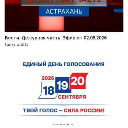
Вести. Дежурная часть. Эфир от 02.08.2026
5 августа, 18:21