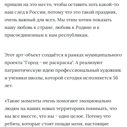
пришли на это место, чтобы оставить хоть какой-то
наш след в России, потому что это такой праздник,
очень важный для всех. Мы этим хотим показать
нашу любовь к стране, любовь к Родине и к
присоединенным к нам республикам.
Этот арт-объект создаётся в рамках муниципального
проекта "Город − не раскраска". А реализуют
патриотическую идею профессиональный художник
и ученики школы, которой сегодня исполняется 56
лет.
«Такие моменты очень помогают эмоционально
людям на наших новых территориях понимать, что
мы все вместе, что мы − одно целое. Потому что
ребята, которые стоят позади меня, настоящие