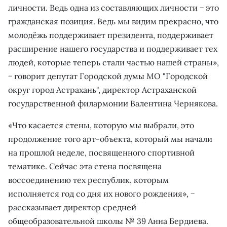
личности. Ведь одна из составляющих личности − это
гражданская позиция. Ведь мы видим прекрасно, что
молодёжь поддерживает президента, поддерживает
расширение нашего государства и поддерживает тех
людей, которые теперь стали частью нашей страны»,
− говорит депутат Городской думы МО "Городской
округ город Астрахань", директор Астраханской
государственной филармонии Валентина Чернякова.
«Что касается стены, которую мы выбрали, это
продолжение того арт-объекта, который мы начали
на прошлой неделе, посвященного спортивной
тематике. Сейчас эта стена посвящена
воссоединению тех республик, которым
исполняется год со дня их нового рождения», −
рассказывает директор средней
общеобразовательной школы № 39 Анна Бердиева.