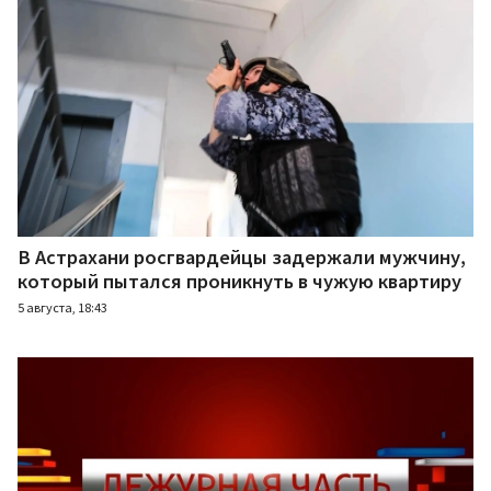
В Астрахани росгвардейцы задержали мужчину,
который пытался проникнуть в чужую квартиру
5 августа, 18:43