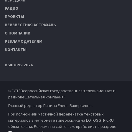
РАДИО
ПРОЕКТЫ
НЕИЗВЕСТНАЯ АСТРАХАНЬ
О КОМПАНИИ
РЕКЛАМОДАТЕЛЯМ
КОНТАКТЫ
ВЫБОРЫ 2026
ФГУП "Всероссийская государственная телевизионная и
радиовещательная компания"
Главный редактор Панина Елена Валерьевна.
При полной или частичной перепечатке текстовых
материалов в интернете гиперссылка на LOTOSGTRK.RU
обязательна. Реклама на сайте - см. прайс-лист в разделе