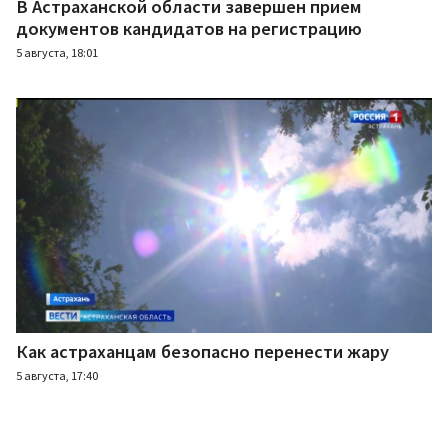
В Астраханской области завершен прием
документов кандидатов на регистрацию
5 августа, 18:01
Как астраханцам безопасно перенести жару
5 августа, 17:40