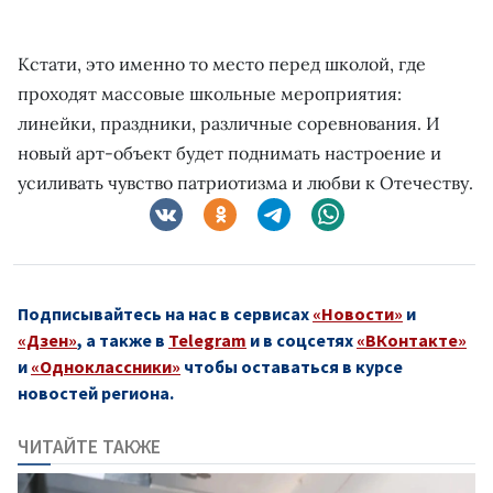
Кстати, это именно то место перед школой, где
проходят массовые школьные мероприятия:
линейки, праздники, различные соревнования. И
новый арт-объект будет поднимать настроение и
усиливать чувство патриотизма и любви к Отечеству.
Подписывайтесь на нас в сервисах
«Новости»
и
«Дзен»
, а также в
Telegram
и в соцсетях
«ВКонтакте»
и
«Одноклассники»
чтобы оставаться в курсе
новостей региона.
ЧИТАЙТЕ ТАКЖЕ