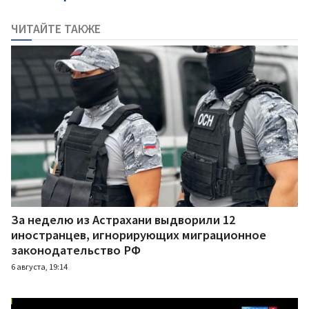
ЧИТАЙТЕ ТАКЖЕ
За неделю из Астрахани выдворили 12
иностранцев, игнорирующих миграционное
законодательство РФ
6 августа, 19:14