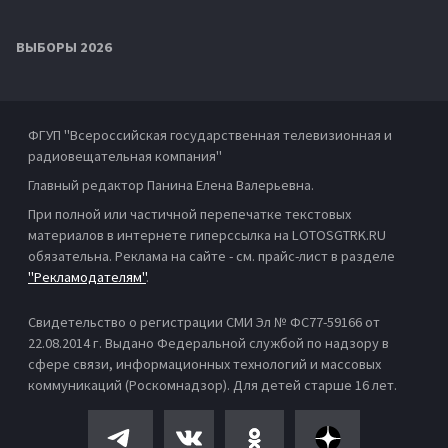
ВЫБОРЫ 2026
ФГУП "Всероссийская государственная телевизионная и
радиовещательная компания"
Главный редактор Панина Елена Валерьевна.
При полной или частичной перепечатке текстовых
материалов в интернете гиперссылка на LOTOSGTRK.RU
обязательна. Реклама на сайте - см. прайс-лист в разделе
"Рекламодателям"
.
Свидетельство о регистрации СМИ Эл № ФС77-59166 от
22.08.2014 г. Выдано Федеральной службой по надзору в
сфере связи, информационных технологий и массовых
коммуникаций (Роскомнадзор). Для детей старше 16 лет.