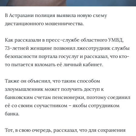
В Астрахани полиция выявила новую схему
дистанционного мошенничества.
Как рассказали в пресс-службе областного УМВД,
73-летней женщине позвонил лжесотрудник службы
безопасности портала госуслуг и рассказал, что кто-
то пытается взломать её личный кабинет.
Также он объяснил, что таким способом
злоумышленник может получить доступ к
банковским счетам пенсионерки, поэтому соединил
её со своим соучастником – якобы сотрудником
банка.
Тот, в свою очередь, рассказал, что для сохранения