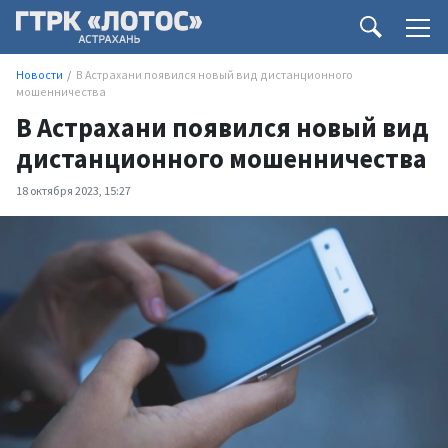
Новости
В Астрахани появился новый вид дистанционного
мошенничества
В Астрахани появился новый вид
дистанционного мошенничества
18 октября 2023, 15:27