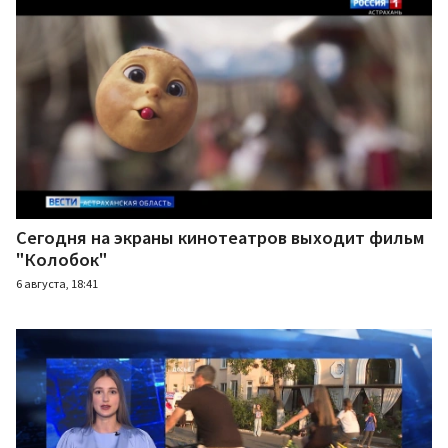
Сегодня на экраны кинотеатров выходит фильм
"Колобок"
6 августа, 18:41