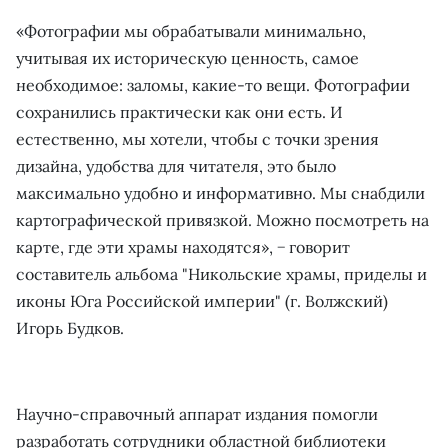
«Фотографии мы обрабатывали минимально,
учитывая их историческую ценность, самое
необходимое: заломы, какие-то вещи. Фотографии
сохранились практически как они есть. И
естественно, мы хотели, чтобы с точки зрения
дизайна, удобства для читателя, это было
максимально удобно и информативно. Мы снабдили
картографической привязкой. Можно посмотреть на
карте, где эти храмы находятся», − говорит
составитель альбома "Никольские храмы, приделы и
иконы Юга Российской империи" (г. Волжский)
Игорь Будков.
Научно-справочный аппарат издания помогли
разработать сотрудники областной библиотеки