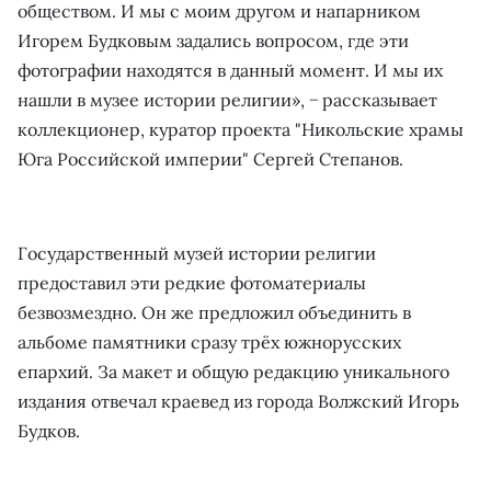
обществом. И мы с моим другом и напарником
Игорем Будковым задались вопросом, где эти
фотографии находятся в данный момент. И мы их
нашли в музее истории религии», − рассказывает
коллекционер, куратор проекта "Никольские храмы
Юга Российской империи" Сергей Степанов.
Государственный музей истории религии
предоставил эти редкие фотоматериалы
безвозмездно. Он же предложил объединить в
альбоме памятники сразу трёх южнорусских
епархий. За макет и общую редакцию уникального
издания отвечал краевед из города Волжский Игорь
Будков.