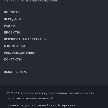
© ГТРК Лотос. Все права защищены.
НОВОСТИ
ПЕРЕДАЧИ
РАДИО
ПРОЕКТЫ
НЕИЗВЕСТНАЯ АСТРАХАНЬ
О КОМПАНИИ
РЕКЛАМОДАТЕЛЯМ
КОНТАКТЫ
ВЫБОРЫ 2026
ФГУП "Всероссийская государственная телевизионная и
радиовещательная компания"
Главный редактор Панина Елена Валерьевна.