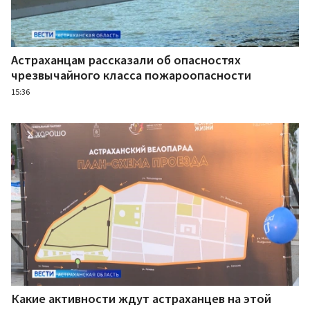
Астраханцам рассказали об опасностях
чрезвычайного класса пожароопасности
15:36
Какие активности ждут астраханцев на этой