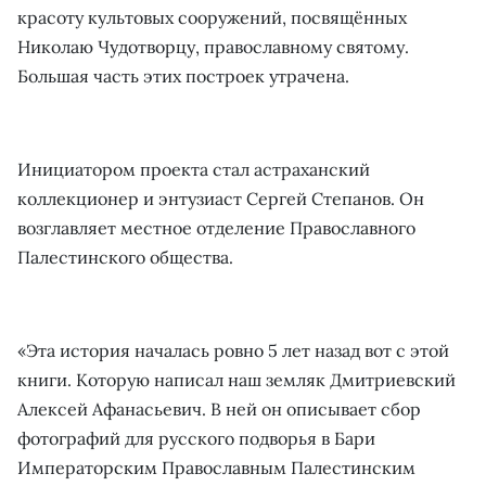
красоту культовых сооружений, посвящённых
Николаю Чудотворцу, православному святому.
Большая часть этих построек утрачена.
Инициатором проекта стал астраханский
коллекционер и энтузиаст Сергей Степанов. Он
возглавляет местное отделение Православного
Палестинского общества.
«Эта история началась ровно 5 лет назад вот с этой
книги. Которую написал наш земляк Дмитриевский
Алексей Афанасьевич. В ней он описывает сбор
фотографий для русского подворья в Бари
Императорским Православным Палестинским