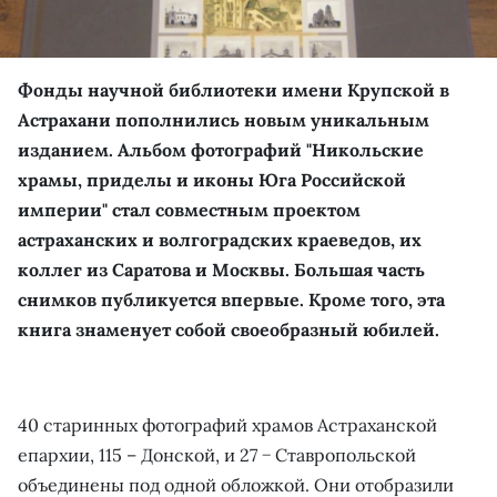
Фонды научной библиотеки имени Крупской в
Астрахани пополнились новым уникальным
изданием. Альбом фотографий "Никольские
храмы, приделы и иконы Юга Российской
империи" стал совместным проектом
астраханских и волгоградских краеведов, их
коллег из Саратова и Москвы. Большая часть
снимков публикуется впервые. Кроме того, эта
книга знаменует собой своеобразный юбилей.
40 старинных фотографий храмов Астраханской
епархии, 115 – Донской, и 27 − Ставропольской
объединены под одной обложкой. Они отобразили