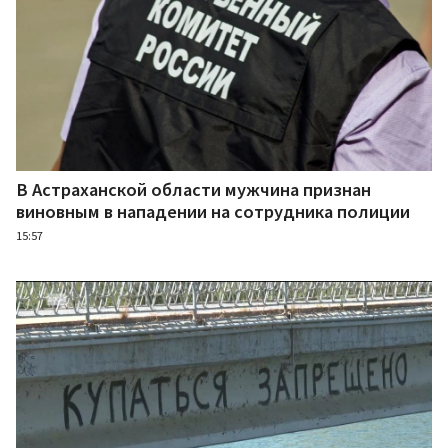
В Астраханской области мужчина признан
виновным в нападении на сотрудника полиции
15:57