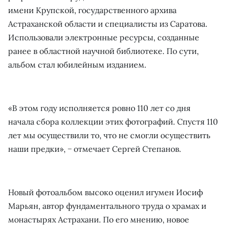
имени Крупской, государственного архива
Астраханской области и специалисты из Саратова.
Использовали электронные ресурсы, созданные
ранее в областной научной библиотеке. По сути,
альбом стал юбилейным изданием.
«В этом году исполняется ровно 110 лет со дня
начала сбора коллекции этих фотографий. Спустя 110
лет мы осуществили то, что не смогли осуществить
наши предки», − отмечает Сергей Степанов.
Новый фотоальбом высоко оценил игумен Иосиф
Марьян, автор фундаментального труда о храмах и
монастырях Астрахани. По его мнению, новое