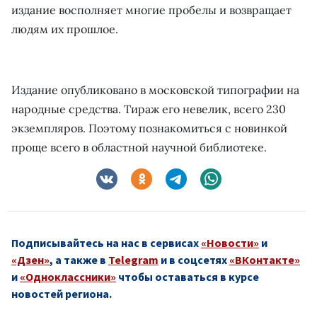
издание восполняет многие пробелы и возвращает
людям их прошлое.
Издание опубликовано в московской типографии на
народные средства. Тираж его невелик, всего 230
экземпляров. Поэтому познакомиться с новинкой
проще всего в областной научной библиотеке.
Подписывайтесь на нас в сервисах
«Новости»
и
«Дзен»
, а также в
Telegram
и в соцсетях
«ВКонтакте»
и
«Одноклассники»
чтобы оставаться в курсе
новостей региона.