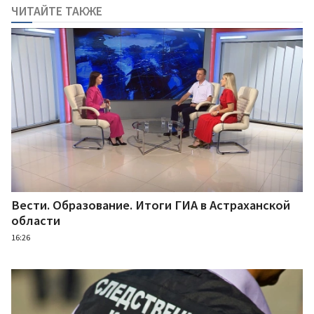
ЧИТАЙТЕ ТАКЖЕ
Вести. Образование. Итоги ГИА в Астраханской
области
16:26