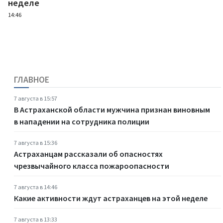
неделе
14:46
ГЛАВНОЕ
7 августа в 15:57
В Астраханской области мужчина признан виновным
в нападении на сотрудника полиции
7 августа в 15:36
Астраханцам рассказали об опасностях
чрезвычайного класса пожароопасности
7 августа в 14:46
Какие активности ждут астраханцев на этой неделе
7 августа в 13:33