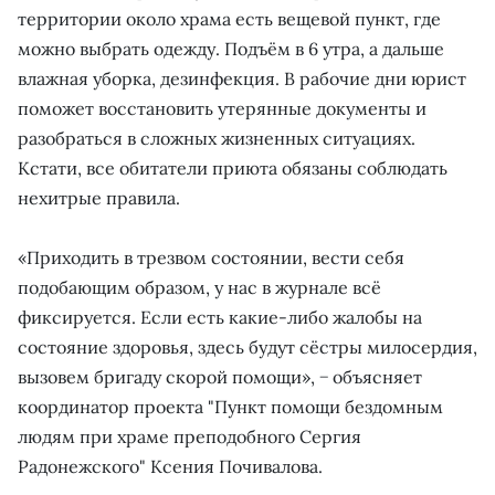
территории около храма есть вещевой пункт, где
можно выбрать одежду. Подъём в 6 утра, а дальше
влажная уборка, дезинфекция. В рабочие дни юрист
поможет восстановить утерянные документы и
разобраться в сложных жизненных ситуациях.
Кстати, все обитатели приюта обязаны соблюдать
нехитрые правила.
«Приходить в трезвом состоянии, вести себя
подобающим образом, у нас в журнале всё
фиксируется. Если есть какие-либо жалобы на
состояние здоровья, здесь будут сёстры милосердия,
вызовем бригаду скорой помощи», − объясняет
координатор проекта "Пункт помощи бездомным
людям при храме преподобного Сергия
Радонежского" Ксения Почивалова.