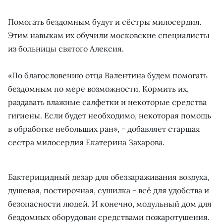
Помогать бездомным будут и сёстры милосердия.
Этим навыкам их обучили московские специалисты
из больницы святого Алексия.
«По благословению отца Валентина будем помогать
бездомным по мере возможности. Кормить их,
раздавать влажные салфетки и некоторые средства
гигиены. Если будет необходимо, некоторая помощь
в обработке небольших ран», − добавляет старшая
сестра милосердия Екатерина Захарова.
Бактерицидный дезар для обеззараживания воздуха,
душевая, постирочная, сушилка − всё для удобства и
безопасности людей. И конечно, модульный дом для
бездомных оборудован средствами пожаротушения.