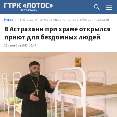
Новости
В Астрахани при храме открылся приют для бездомных людей
В Астрахани при храме открылся
приют для бездомных людей
21 сентября 2023, 15:44