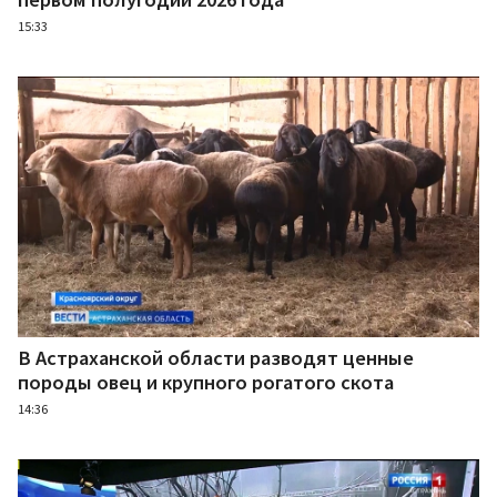
15:33
В Астраханской области разводят ценные
породы овец и крупного рогатого скота
14:36