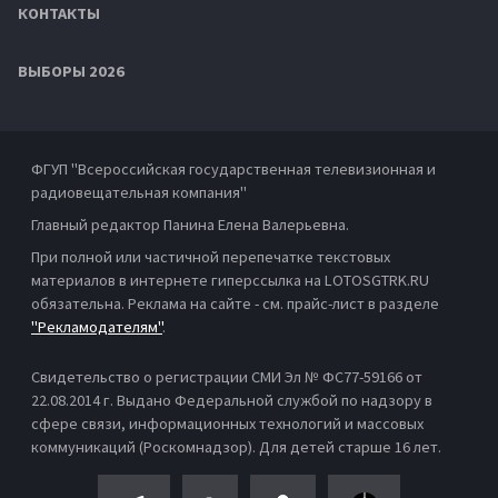
КОНТАКТЫ
ВЫБОРЫ 2026
ФГУП "Всероссийская государственная телевизионная и
радиовещательная компания"
Главный редактор Панина Елена Валерьевна.
При полной или частичной перепечатке текстовых
материалов в интернете гиперссылка на LOTOSGTRK.RU
обязательна. Реклама на сайте - см. прайс-лист в разделе
"Рекламодателям"
.
Свидетельство о регистрации СМИ Эл № ФС77-59166 от
22.08.2014 г. Выдано Федеральной службой по надзору в
сфере связи, информационных технологий и массовых
коммуникаций (Роскомнадзор). Для детей старше 16 лет.