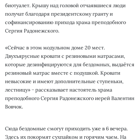
биотуалет. Крышу над головой отчаявшиеся люди
получат благодаря президентскому гранту и
софинансированию прихода храма преподобного
Сергия Радонежского.
«Сейчас в этом модульном доме 20 мест.
Двухъярусные кровати с резиновыми матрасами,
которые дезинфицируются для бездомных, выдаётся
резиновый матрас вместе с подушкой. Кровати
невысокие и имеют дополнительные ступеньки,
лестницу» − рассказывает настоятель храма
преподобного Сергия Радонежского иерей Валентин
Вовчок.
Сюда бездомные смогут приходить уже в 6 вечера.
Здесь их покормят сухпайком и горячим чаем. На