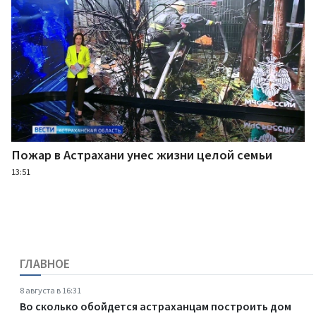
Пожар в Астрахани унес жизни целой семьи
13:51
ГЛАВНОЕ
8 августа в 16:31
Во сколько обойдется астраханцам построить дом