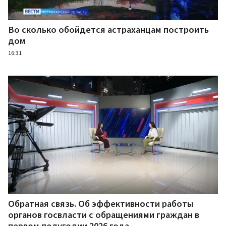
Во сколько обойдется астраханцам построить
дом
16:31
Обратная связь. Об эффективности работы
органов госвласти с обращениями граждан в
первом полугодии 2026 года