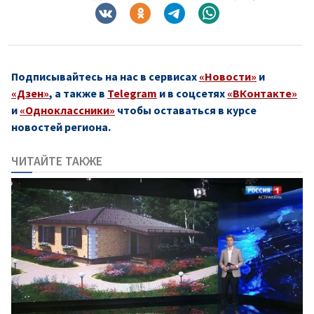
Подписывайтесь на нас в сервисах
«Новости»
и
«Дзен»
, а также в
Telegram
и в соцсетях
«ВКонтакте»
и
«Одноклассники»
чтобы оставаться в курсе
новостей региона.
ЧИТАЙТЕ ТАКЖЕ