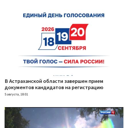
В Астраханской области завершен прием
документов кандидатов на регистрацию
5 августа, 18:01