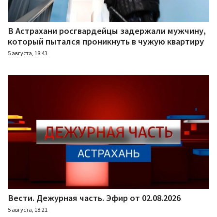
В Астрахани росгвардейцы задержали мужчину,
который пытался проникнуть в чужую квартиру
5 августа, 18:43
Вести. Дежурная часть. Эфир от 02.08.2026
5 августа, 18:21