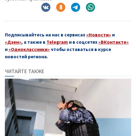
Подписывайтесь на нас в сервисах
«Новости»
и
«Дзен»
, а также в
Telegram
и в соцсетях
«ВКонтакте»
и
«Одноклассники»
чтобы оставаться в курсе
новостей региона.
ЧИТАЙТЕ ТАКЖЕ