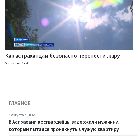
Как астраханцам безопасно перенести жару
5 августа, 17:40
ГЛАВНОЕ
5 августа в 18:43
В Астрахани росгвардейцы задержали мужчину,
который пытался проникнуть в чужую квартиру