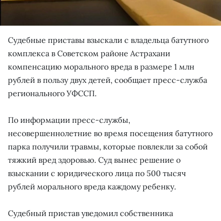
Судебные приставы взыскали с владельца батутного
комплекса в Советском районе Астрахани
компенсацию морального вреда в размере 1 млн
рублей в пользу двух детей, сообщает пресс-служба
регионального УФССП.
По информации пресс-службы,
несовершеннолетние во время посещения батутного
парка получили травмы, которые повлекли за собой
тяжкий вред здоровью. Суд вынес решение о
взыскании с юридического лица по 500 тысяч
рублей морального вреда каждому ребенку.
Судебный пристав уведомил собственника