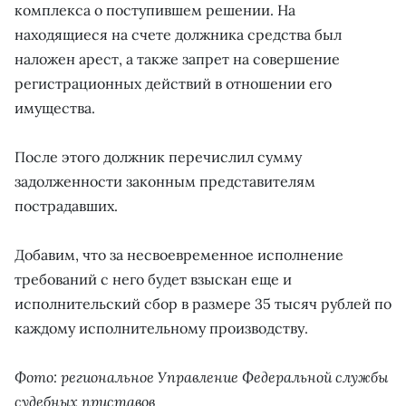
комплекса о поступившем решении. На
находящиеся на счете должника средства был
наложен арест, а также запрет на совершение
регистрационных действий в отношении его
имущества.
После этого должник перечислил сумму
задолженности законным представителям
пострадавших.
Добавим, что за несвоевременное исполнение
требований с него будет взыскан еще и
исполнительский сбор в размере 35 тысяч рублей по
каждому исполнительному производству.
Фото: региональное Управление Федеральной службы
судебных приставов