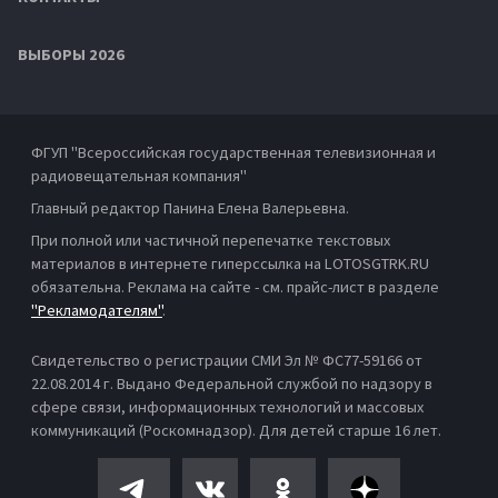
ВЫБОРЫ 2026
ФГУП "Всероссийская государственная телевизионная и
радиовещательная компания"
Главный редактор Панина Елена Валерьевна.
При полной или частичной перепечатке текстовых
материалов в интернете гиперссылка на LOTOSGTRK.RU
обязательна. Реклама на сайте - см. прайс-лист в разделе
"Рекламодателям"
.
Свидетельство о регистрации СМИ Эл № ФС77-59166 от
22.08.2014 г. Выдано Федеральной службой по надзору в
сфере связи, информационных технологий и массовых
коммуникаций (Роскомнадзор). Для детей старше 16 лет.