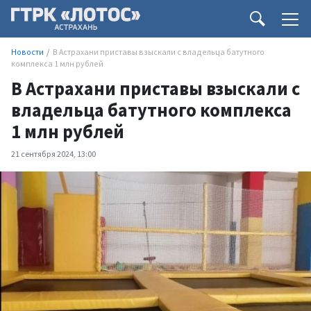
Новости
В Астрахани приставы взыскали с владельца батутного
комплекса 1 млн рублей
В Астрахани приставы взыскали с
владельца батутного комплекса
1 млн рублей
21 сентября 2024, 13:00