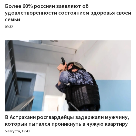
Более 60% россиян заявляют об
удовлетворенности состоянием здоровья своей
семьи
09:32
В Астрахани росгвардейцы задержали мужчину,
который пытался проникнуть в чужую квартиру
5 августа, 18:43