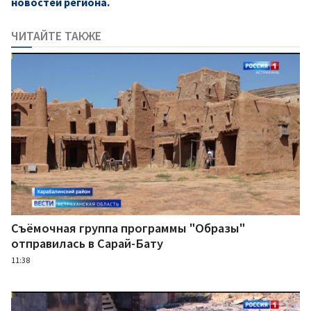
новостей региона.
ЧИТАЙТЕ ТАКЖЕ
Съёмочная группа программы "Образы"
отправилась в Сарай-Бату
11:38