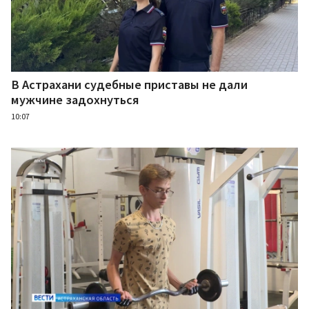
В Астрахани судебные приставы не дали
мужчине задохнуться
10:07