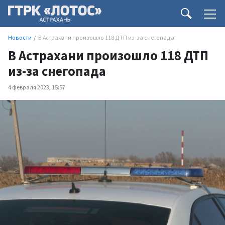
Новости
В Астрахани произошло 118 ДТП из-за снегопада
В Астрахани произошло 118 ДТП
из-за снегопада
4 февраля 2023, 15:57