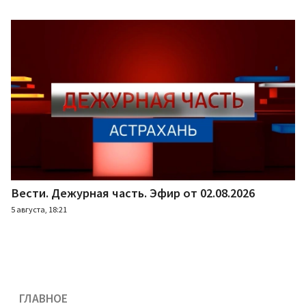
Вести. Дежурная часть. Эфир от 02.08.2026
5 августа, 18:21
ГЛАВНОЕ