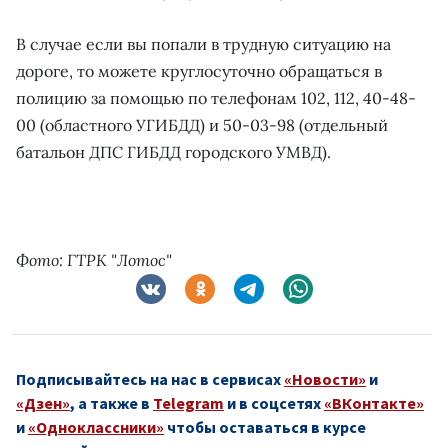
В случае если вы попали в трудную ситуацию на
дороге, то можете круглосуточно обращаться в
полицию за помощью по телефонам 102, 112, 40-48-
00 (областного УГИБДД) и 50-03-98 (отдельный
батальон ДПС ГИБДД городского УМВД).
Фото: ГТРК "Лотос"
Подписывайтесь на нас в сервисах
«Новости»
и
«Дзен»
, а также в
Telegram
и в соцсетях
«ВКонтакте»
и
«Одноклассники»
чтобы оставаться в курсе