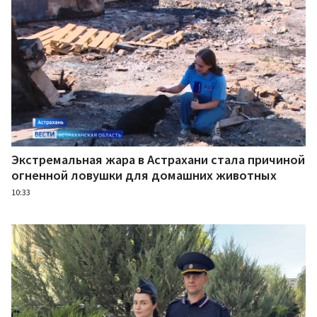
Экстремальная жара в Астрахани стала причиной
огненной ловушки для домашних животных
10:33