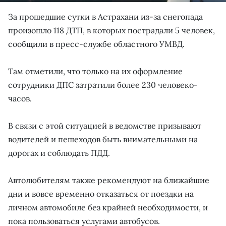
За прошедшие сутки в Астрахани из-за снегопада
произошло 118 ДТП, в которых пострадали 5 человек,
сообщили в пресс-службе областного УМВД.
Там отметили, что только на их оформление
сотрудники ДПС затратили более 230 человеко-
часов.
В связи с этой ситуацией в ведомстве призывают
водителей и пешеходов быть внимательными на
дорогах и соблюдать ПДД.
Автолюбителям также рекомендуют на ближайшие
дни и вовсе временно отказаться от поездки на
личном автомобиле без крайней необходимости, и
пока пользоваться услугами автобусов.