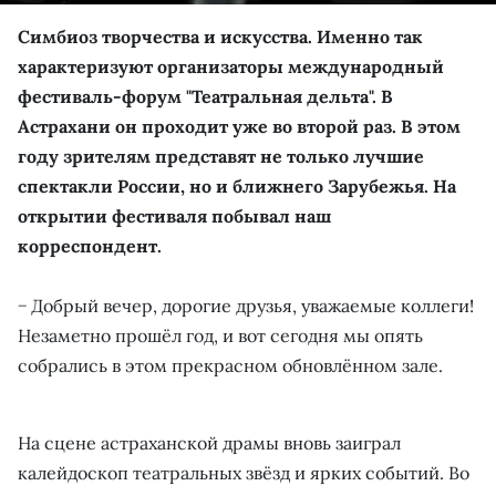
Симбиоз творчества и искусства. Именно так
характеризуют организаторы международный
фестиваль-форум "Театральная дельта". В
Астрахани он проходит уже во второй раз. В этом
году зрителям представят не только лучшие
спектакли России, но и ближнего Зарубежья. На
открытии фестиваля побывал наш
корреспондент.
− Добрый вечер, дорогие друзья, уважаемые коллеги!
Незаметно прошёл год, и вот сегодня мы опять
собрались в этом прекрасном обновлённом зале.
На сцене астраханской драмы вновь заиграл
калейдоскоп театральных звёзд и ярких событий. Во