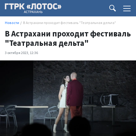
Новости
В Астрахани проходит фестиваль "Театральная дельта"
В Астрахани проходит фестиваль
"Театральная дельта"
3 октября 2023, 12:36