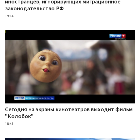
иностранцев, игнорирующих миграционное
законодательство РФ
19:14
Сегодня на экраны кинотеатров выходит фильм
"Колобок"
18:41