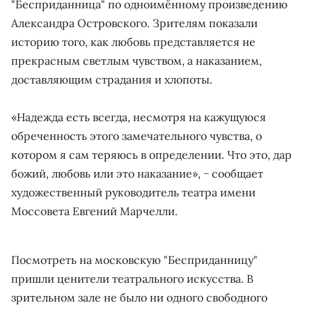
"Бесприданница" по одноимённому произведению
Александра Островского. Зрителям показали
историю того, как любовь представляется не
прекрасным светлым чувством, а наказанием,
доставляющим страдания и хлопоты.
«Надежда есть всегда, несмотря на кажущуюся
обреченность этого замечательного чувства, о
котором я сам теряюсь в определении. Что это, дар
божий, любовь или это наказание», − сообщает
художественный руководитель театра имени
Моссовета Евгений Марчелли.
Посмотреть на московскую "Бесприданницу"
пришли ценители театрального искусства. В
зрительном зале не было ни одного свободного