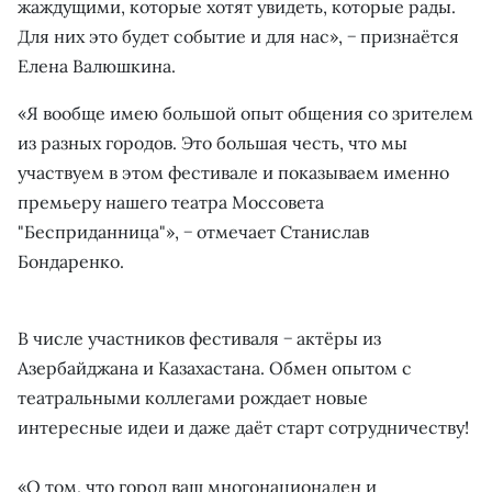
жаждущими, которые хотят увидеть, которые рады.
Для них это будет событие и для нас», − признаётся
Елена Валюшкина.
«Я вообще имею большой опыт общения со зрителем
из разных городов. Это большая честь, что мы
участвуем в этом фестивале и показываем именно
премьеру нашего театра Моссовета
"Бесприданница"», − отмечает Станислав
Бондаренко.
В числе участников фестиваля − актёры из
Азербайджана и Казахастана. Обмен опытом с
театральными коллегами рождает новые
интересные идеи и даже даёт старт сотрудничеству!
«О том, что город ваш многонационален и