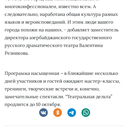
многоконфессионален, известно всем. А
следовательно, наработана общая культура разных
языков и вероисповеданий. И этим люди вашего
города похожи на наших», − добавляет заместитель
директора азербайджанского государственного
русского драматического театра Валентина
Резникова.
Программа насыщенная – в ближайшие несколько
дней участников и гостей ожидают мастер-классы,
тренинги, творческие встречи и, конечно,
замечательные спектакли. “Театральная дельта”
продлится до 10 октября.