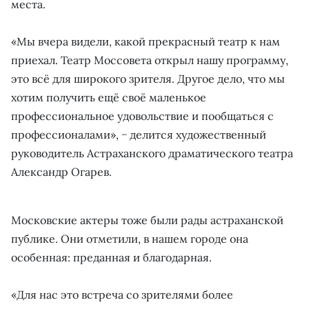
места.
«Мы вчера видели, какой прекрасный театр к нам
приехал. Театр Моссовета открыл нашу программу,
это всё для широкого зрителя. Другое дело, что мы
хотим получить ещё своё маленькое
профессиональное удовольствие и пообщаться с
профессионалами», − делится художественный
руководитель Астраханского драматического театра
Александр Огарев.
Московские актеры тоже были рады астраханской
публике. Они отметили, в нашем городе она
особенная: преданная и благодарная.
«Для нас это встреча со зрителями более