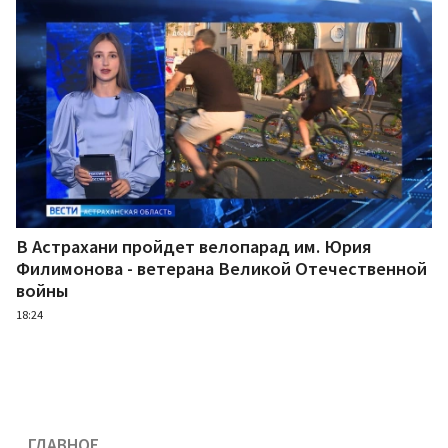
В Астрахани пройдет велопарад им. Юрия
Филимонова - ветерана Великой Отечественной
войны
18:24
ГЛАВНОЕ