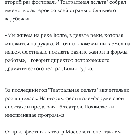
второй раз фестиваль "Театральная дельта" собрал
именитых актёров со всей страны и ближнего
зарубежья.
«Мы живём на реке Волге, в дельте реки, которая
множится на рукава. И точно также мы пытаемся на
нашем фестивале показать разные жанры и формы
работы», − говорит директор астраханского
драматического театра Лилия Гурко.
За последний год "Театральная дельта" значительно
расширилась. На втором фестивале-форуме свои
спектакли представят 6 театров. Появилась и
инклюзивная программа.
Открыл фестиваль театр Моссовета спектаклем