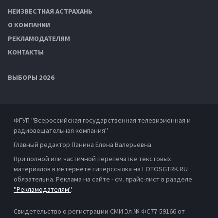
НЕИЗВЕСТНАЯ АСТРАХАНЬ
О КОМПАНИИ
РЕКЛАМОДАТЕЛЯМ
КОНТАКТЫ
ВЫБОРЫ 2026
ФГУП "Всероссийская государственная телевизионная и
радиовещательная компания"
Главный редактор Панина Елена Валерьевна.
При полной или частичной перепечатке текстовых
материалов в интернете гиперссылка на LOTOSGTRK.RU
обязательна. Реклама на сайте - см. прайс-лист в разделе
"Рекламодателям"
.
Свидетельство о регистрации СМИ Эл № ФС77-59166 от