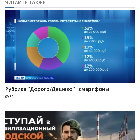
ЧИТАЙТЕ ТАКЖЕ
Рубрика "Дорого/Дешево" : смартфоны
09:39