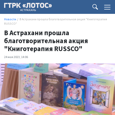
Новости
В Астрахани прошла благотворительная акция "Книготерапия
RUSSCO"
В Астрахани прошла
благотворительная акция
"Книготерапия RUSSCO"
24 мая 2023, 14:06