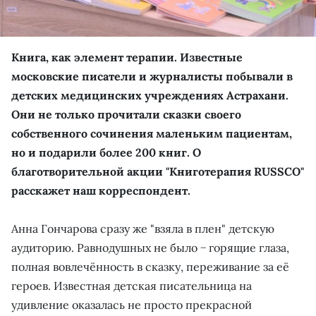
Книга, как элемент терапии. Известные
московские писатели и журналисты побывали в
детских медицинских учреждениях Астрахани.
Они не только прочитали сказки своего
собственного сочинения маленьким пациентам,
но и подарили более 200 книг. О
благотворительной акции "Книготерапия RUSSCO"
расскажет наш корреспондент.
Анна Гончарова сразу же "взяла в плен" детскую
аудиторию. Равнодушных не было − горящие глаза,
полная вовлечённость в сказку, переживание за её
героев. Известная детская писательница на
удивление оказалась не просто прекрасной