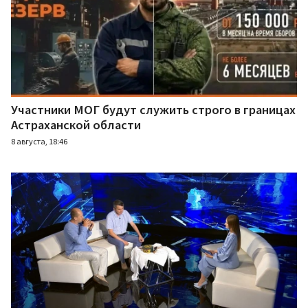
Участники МОГ будут служить строго в границах
Астраханской области
8 августа, 18:46