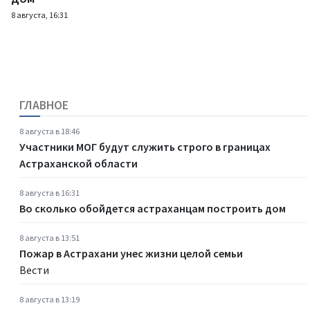
8 августа, 16:31
ГЛАВНОЕ
8 августа в 18:46
Участники МОГ будут служить строго в границах
Астраханской области
8 августа в 16:31
Во сколько обойдется астраханцам построить дом
8 августа в 13:51
Пожар в Астрахани унес жизни целой семьи
Вести
8 августа в 13:19