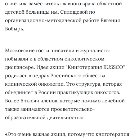
отметила заместитель главного врача областной
детской больницы им. Силищевой по
организационно-методической работе Евгения
Бобырь.
Московские гости, писатели и журналисты
побывали и в областном онкологическом
диспансере. Идея акции "Книготерапия RUSSCO"
родилась в недрах Российского общества
клинической онкологии. Это структура, которая
объединяет в России практикующих онкологов.
Более 6 тысяч членов, которые помимо лечебной
также занимаются просветительско-
образовательной деятельностью.
«Это очень важная акция, потому что книготерапия −