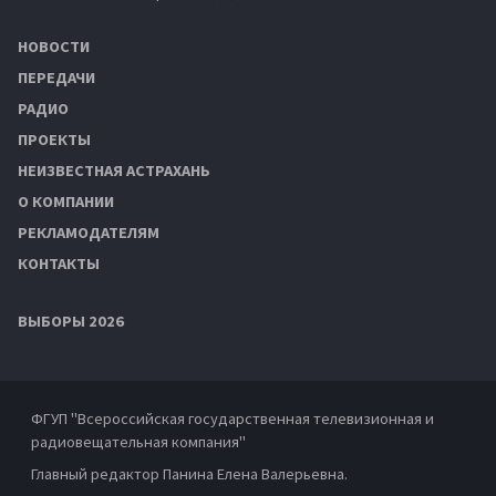
НОВОСТИ
ПЕРЕДАЧИ
РАДИО
ПРОЕКТЫ
НЕИЗВЕСТНАЯ АСТРАХАНЬ
О КОМПАНИИ
РЕКЛАМОДАТЕЛЯМ
КОНТАКТЫ
ВЫБОРЫ 2026
ФГУП "Всероссийская государственная телевизионная и
радиовещательная компания"
Главный редактор Панина Елена Валерьевна.