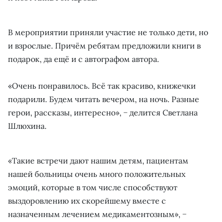
В мероприятии приняли участие не только дети, но
и взрослые. Причём ребятам предложили книги в
подарок, да ещё и с автографом автора.
«Очень понравилось. Всё так красиво, книжечки
подарили. Будем читать вечером, на ночь. Разные
герои, рассказы, интересно», − делится Светлана
Шлюхина.
«Такие встречи дают нашим детям, пациентам
нашей больницы очень много положительных
эмоций, которые в том числе способствуют
выздоровлению их скорейшему вместе с
назначенным лечением медикаментозным», −