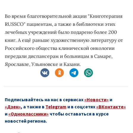
Во время благотворительной акции "Книготерапия
RUSSCO" пациентам, а также в библиотеки этих
лечебных учреждений было подарено более 200
книг. А ещё раньше художественную литературу от
Российского общества клинической онкологии
передали диспансерам и больницам в Самаре,
Ярославле, Ульяновске и Казани.
Подписывайтесь на нас в сервисах
«Новости»
и
«Дзен»
, а также в
Telegram
и в соцсетях
«ВКонтакте»
и
«Одноклассники»
чтобы оставаться в курсе
новостей региона.