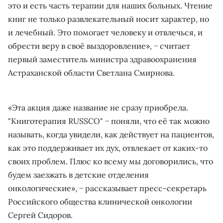
это и есть часть терапии для наших больных. Чтение
книг не только развлекательный носит характер, но
и лечебный. Это помогает человеку и отвлечься, и
обрести веру в своё выздоровление», − считает
первый заместитель министра здравоохранения
Астраханской области Светлана Смирнова.
«Эта акция даже название не сразу приобрела.
"Книготерапия RUSSCO" − поняли, что её так можно
называть, когда увидели, как действует на пациентов,
как это поддерживает их дух, отвлекает от каких-то
своих проблем. Плюс ко всему мы договорились, что
будем заезжать в детские отделения
онкологические», − рассказывает пресс-секретарь
Российского общества клинической онкологии
Сергей Сидоров.