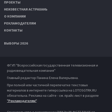
ПРОЕКТЫ
НЕИЗВЕСТНАЯ АСТРАХАНЬ
О КОМПАНИИ
РЕКЛАМОДАТЕЛЯМ
КОНТАКТЫ
ВЫБОРЫ 2026
ФГУП "Всероссийская государственная телевизионная и
радиовещательная компания"
Главный редактор Панина Елена Валерьевна.
При полной или частичной перепечатке текстовых
материалов в интернете гиперссылка на LOTOSGTRK.RU
обязательна. Реклама на сайте - см. прайс-лист в разделе
"Рекламодателям"
.