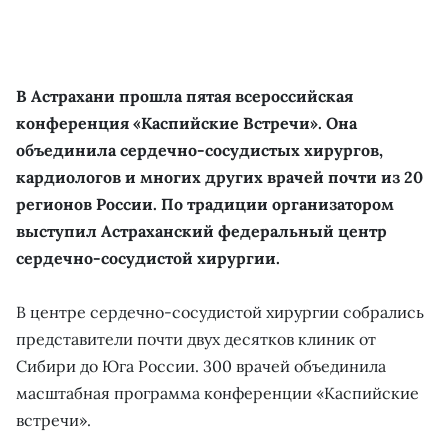
В Астрахани прошла пятая всероссийская
конференция «Каспийские Встречи». Она
объединила сердечно-сосудистых хирургов,
кардиологов и многих других врачей почти из 20
регионов России. По традиции организатором
выступил Астраханский федеральный центр
сердечно-сосудистой хирургии.
В центре сердечно-сосудистой хирургии собрались
представители почти двух десятков клиник от
Сибири до Юга России. 300 врачей объединила
масштабная программа конференции «Каспийские
встречи».