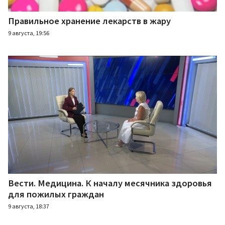
Правильное хранение лекарств в жару
9 августа, 19:56
Вести. Медицина. К началу месячника здоровья
для пожилых граждан
9 августа, 18:37