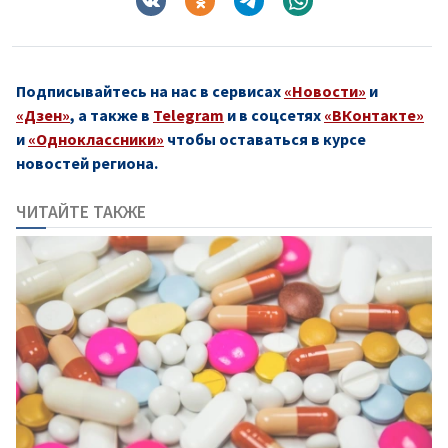
Подписывайтесь на нас в сервисах
«Новости»
и
«Дзен»
, а также в
Telegram
и в соцсетях
«ВКонтакте»
и
«Одноклассники»
чтобы оставаться в курсе
новостей региона.
ЧИТАЙТЕ ТАКЖЕ