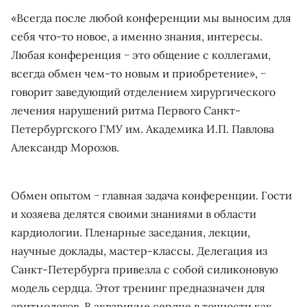
«Всегда после любой конференции мы выносим для
себя что-то новое, а именно знания, интересы.
Любая конференция − это общение с коллегами,
всегда обмен чем-то новым и приобретение», −
говорит заведующий отделением хирургического
лечения нарушений ритма Первого Санкт-
Петербургского ГМУ им. Академика И.П. Павлова
Александр Морозов.
Обмен опытом − главная задача конференции. Гости
и хозяева делятся своими знаниями в области
кардиологии. Пленарные заседания, лекции,
научные доклады, мастер-классы. Делегация из
Санкт-Петербурга привезла с собой силиконовую
модель сердца. Этот тренинг предназначен для
аритмологов. В аквариуме сердце в точности как