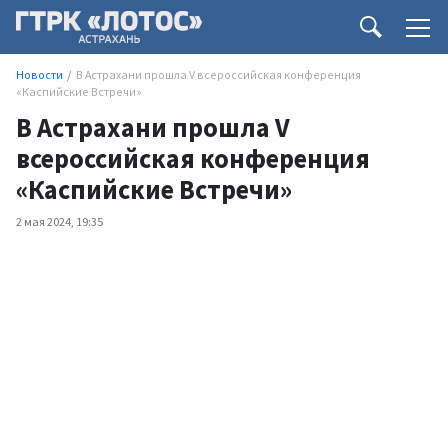
Новости
В Астрахани прошла V всероссийская конференция
«Каспийские Встречи»
В Астрахани прошла V
всероссийская конференция
«Каспийские Встречи»
2 мая 2024, 19:35