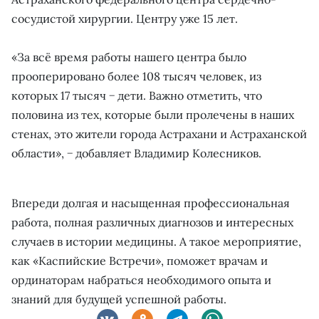
сосудистой хирургии. Центру уже 15 лет.
«За всё время работы нашего центра было
прооперировано более 108 тысяч человек, из
которых 17 тысяч − дети. Важно отметить, что
половина из тех, которые были пролечены в наших
стенах, это жители города Астрахани и Астраханской
области», − добавляет Владимир Колесников.
Впереди долгая и насыщенная профессиональная
работа, полная различных диагнозов и интересных
случаев в истории медицины. А такое мероприятие,
как «Каспийские Встречи», поможет врачам и
ординаторам набраться необходимого опыта и
знаний для будущей успешной работы.