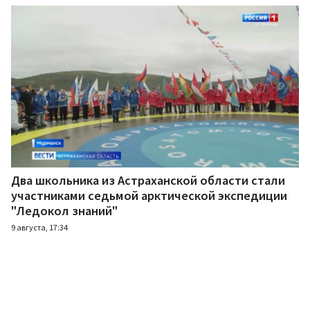
Два школьника из Астраханской области стали
участниками седьмой арктической экспедиции
"Ледокол знаний"
9 августа, 17:34