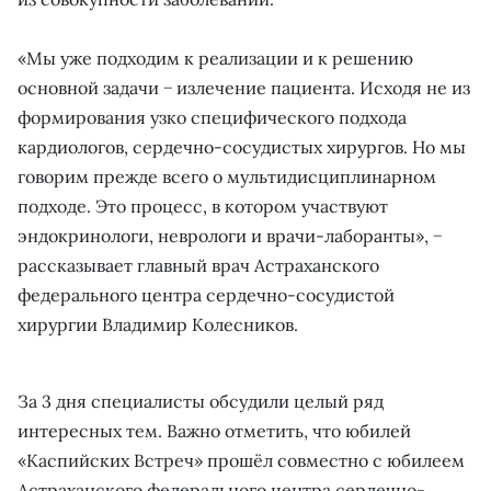
«Мы уже подходим к реализации и к решению
основной задачи − излечение пациента. Исходя не из
формирования узко специфического подхода
кардиологов, сердечно-сосудистых хирургов. Но мы
говорим прежде всего о мультидисциплинарном
подходе. Это процесс, в котором участвуют
эндокринологи, неврологи и врачи-лаборанты», −
рассказывает главный врач Астраханского
федерального центра сердечно-сосудистой
хирургии Владимир Колесников.
За 3 дня специалисты обсудили целый ряд
интересных тем. Важно отметить, что юбилей
«Каспийских Встреч» прошёл совместно с юбилеем
Астраханского федерального центра сердечно-