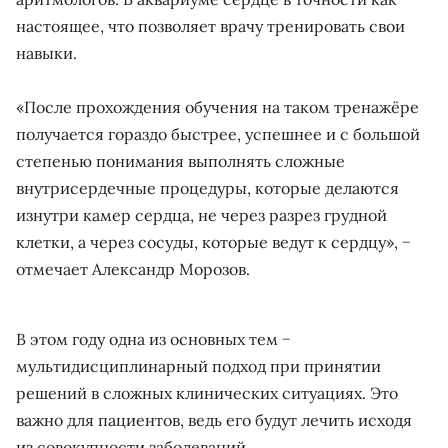
настоящее, что позволяет врачу тренировать свои
навыки.
«После прохождения обучения на таком тренажёре
получается гораздо быстрее, успешнее и с большой
степенью понимания выполнять сложные
внутрисердечные процедуры, которые делаются
изнутри камер сердца, не через разрез грудной
клетки, а через сосуды, которые ведут к сердцу», −
отмечает Александр Морозов.
В этом году одна из основных тем −
мультидисциплинарный подход при принятии
решений в сложных клинических ситуациях. Это
важно для пациентов, ведь его будут лечить исходя
из совокупности заболеваний.