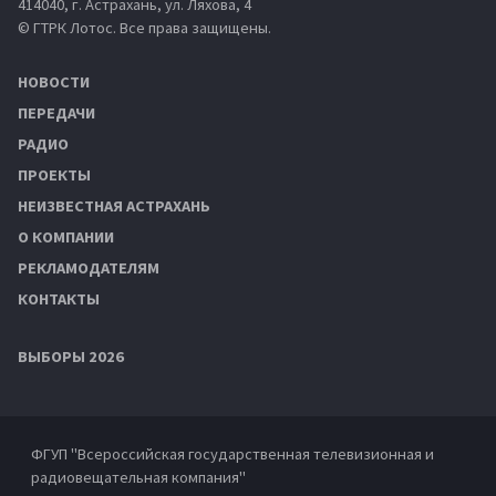
414040, г. Астрахань, ул. Ляхова, 4
© ГТРК Лотос. Все права защищены.
НОВОСТИ
ПЕРЕДАЧИ
РАДИО
ПРОЕКТЫ
НЕИЗВЕСТНАЯ АСТРАХАНЬ
О КОМПАНИИ
РЕКЛАМОДАТЕЛЯМ
КОНТАКТЫ
ВЫБОРЫ 2026
ФГУП "Всероссийская государственная телевизионная и
радиовещательная компания"