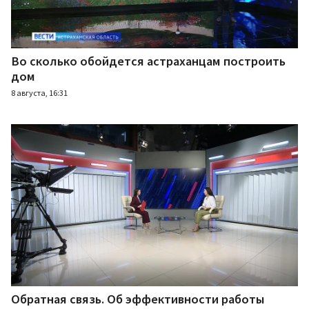
Во сколько обойдется астраханцам построить
дом
8 августа, 16:31
Обратная связь. Об эффективности работы