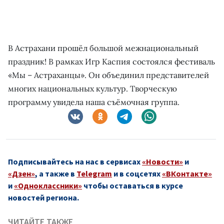
В Астрахани прошёл большой межнациональный
праздник! В рамках Игр Каспия состоялся фестиваль
«Мы – Астраханцы». Он объединил представителей
многих национальных культур. Творческую
программу увидела наша съёмочная группа.
Подписывайтесь на нас в сервисах
«Новости»
и
«Дзен»
, а также в
Telegram
и в соцсетях
«ВКонтакте»
и
«Одноклассники»
чтобы оставаться в курсе
новостей региона.
ЧИТАЙТЕ ТАКЖЕ