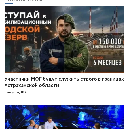
Участники МОГ будут служить строго в границах
Астраханской области
8 августа, 18:46