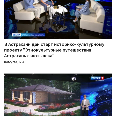
В Астрахани дан старт историко-культурному
проекту "Этнокультурные путешествия.
Астрахань сквозь века"
8 августа, 17:39